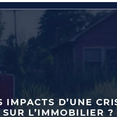
S IMPACTS D’UNE CR
SUR L’IMMOBILIER ?