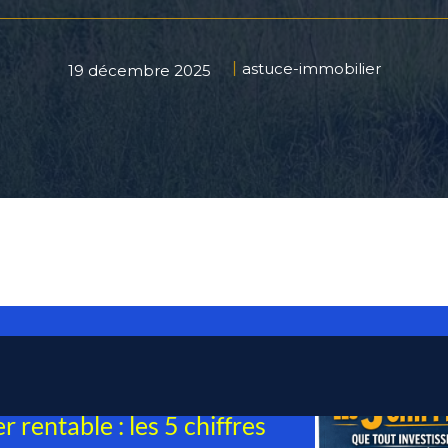
astuce-immobilier
19 décembre 2025