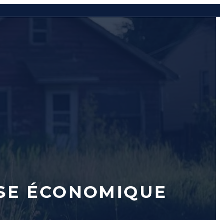
ISE ÉCONOMIQUE