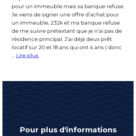
pour un immeuble mais sa banque refuse
Je viens de signer une offre d’achat pour
un immeuble, 232k et ma banque refuse
de me suivre prétextant que je n’ai pas de
résidence principal. J’ai déjà deux prêt
locatif sur 20 et 18 ans qui ont 4 ans ( donc
…
Lire plus
Pour plus d'informations