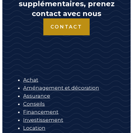
supplémentaires, prenez
contact avec nous
CONTACT
Achat
Aménagement et décoration
Assurance
Conseils
Financement
Investissement
Location