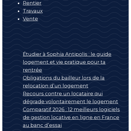
Rentier
Travaux
Vente
Étudier à Sophia Antipolis : le guide
logement et vie pratique pour ta
rentrée
Obligations du bailleur lors de la
relocation d’un logement
Recours contre un locataire qui
dégrade volontairement le logement
Comparatif 2026 : 12 meilleurs logiciels
de gestion locative en ligne en France
au banc d’essai