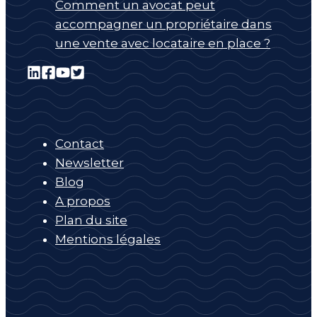
Comment un avocat peut
accompagner un propriétaire dans
une vente avec locataire en place ?
Contact
Newsletter
Blog
A propos
Plan du site
Mentions légales