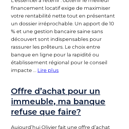
L’essentiel à retenir : obtenir le meilleur
financement locatif exige de maximiser
votre rentabilité nette tout en présentant
un dossier irréprochable. Un apport de 10
% et une gestion bancaire saine sans
découvert sont indispensables pour
rassurer les prêteurs. Le choix entre
banque en ligne pour la rapidité ou
établissement régional pour le conseil
impacte …
Lire plus
Offre d’achat pour un
immeuble, ma banque
refuse que faire?
Aujourd’hui Olivier fait une offre d’achat