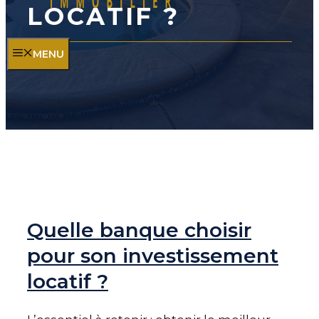
LOCATIF ?
MENU
Quelle banque choisir
pour son investissement
locatif ?