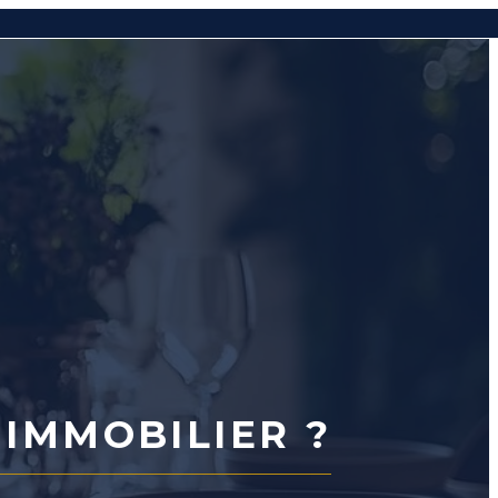
 IMMOBILIER ?