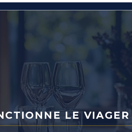
CTIONNE LE VIAGER