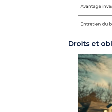
Avantage inve
Entretien du 
Droits et o