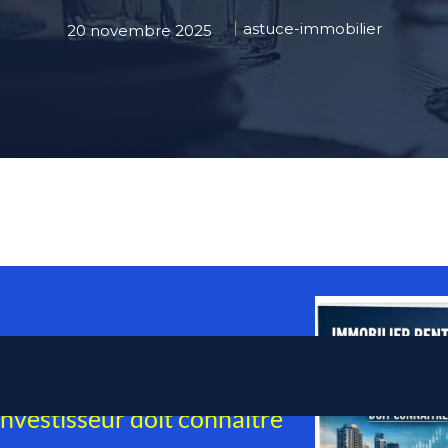
astuce-immobilier
20 novembre 2025