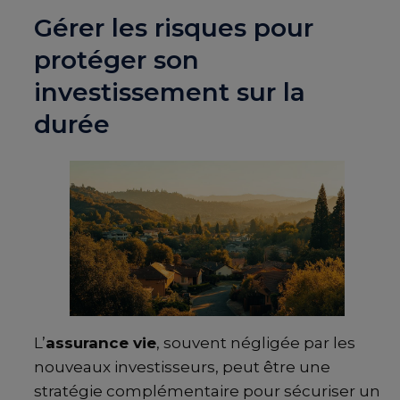
Gérer les risques pour
protéger son
investissement sur la
durée
L’
assurance vie
, souvent négligée par les
nouveaux investisseurs, peut être une
stratégie complémentaire pour sécuriser un