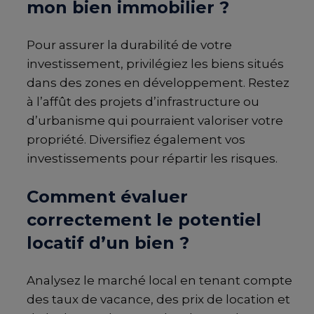
mon bien immobilier ?
Pour assurer la durabilité de votre
investissement, privilégiez les biens situés
dans des zones en développement. Restez
à l’affût des projets d’infrastructure ou
d’urbanisme qui pourraient valoriser votre
propriété. Diversifiez également vos
investissements pour répartir les risques.
Comment évaluer
correctement le potentiel
locatif d’un bien ?
Analysez le marché local en tenant compte
des taux de vacance, des prix de location et