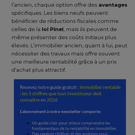
l’ancien, chaque option offre des
avantages
spécifiques. Les biens neufs peuvent
bénéficier de réductions fiscales comme
celles de la
loi Pinel
, mais ils peuvent de
même présenter des coûts initiaux plus
élevés. L’immobilier ancien, quant à lui, peut
nécessiter des travaux mais offre souvent
une meilleure rentabilité grâce à un prix
d’achat plus attractif.