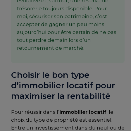
évolutive et, surtout, une réserve de
trésorerie toujours disponible. Pour
moi, sécuriser son patrimoine, c’est
accepter de gagner un peu moins
aujourd’hui pour être certain de ne pas
tout perdre demain lors d’un
retournement de marché.
Choisir le bon type
d’immobilier locatif pour
maximiser la rentabilité
Pour réussir dans l’
immobilier locatif
, le
choix du type de propriété est essentiel.
Entre un investissement dans du neuf ou de