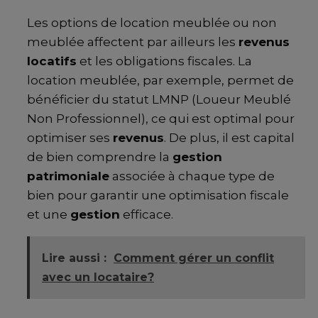
Les options de location meublée ou non
meublée affectent par ailleurs les
revenus
locatifs
et les obligations fiscales. La
location meublée, par exemple, permet de
bénéficier du statut LMNP (Loueur Meublé
Non Professionnel), ce qui est optimal pour
optimiser ses
revenus
. De plus, il est capital
de bien comprendre la
gestion
patrimoniale
associée à chaque type de
bien pour garantir une optimisation fiscale
et une
gestion
efficace.
Lire aussi :
Comment gérer un conflit
avec un locataire?