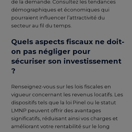
de la demande. Consultez les tendances
démographiques et économiques qui
pourraient influencer l’attractivité du
secteur au fil du temps.
Quels aspects fiscaux ne doit-
on pas négliger pour
sécuriser son investissement
?
Renseignez-vous sur les lois fiscales en
vigueur concernant les revenus locatifs. Les
dispositifs tels que la loi Pinel ou le statut
LMNP peuvent offrir des avantages
significatifs, réduisant ainsi vos charges et
améliorant votre rentabilité sur le long