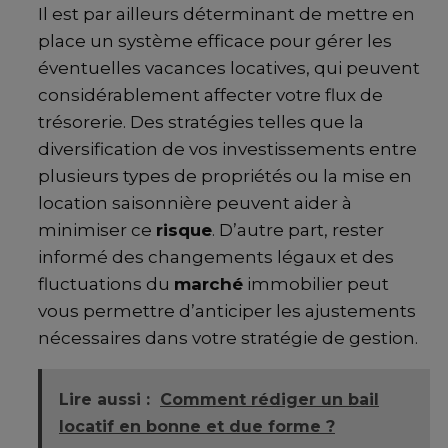
Il est par ailleurs déterminant de mettre en
place un système efficace pour gérer les
éventuelles vacances locatives, qui peuvent
considérablement affecter votre flux de
trésorerie. Des stratégies telles que la
diversification de vos investissements entre
plusieurs types de propriétés ou la mise en
location saisonnière peuvent aider à
minimiser ce
risque
. D’autre part, rester
informé des changements légaux et des
fluctuations du
marché
immobilier peut
vous permettre d’anticiper les ajustements
nécessaires dans votre stratégie de gestion.
Lire aussi :
Comment rédiger un bail
locatif en bonne et due forme ?