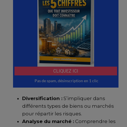
Diversification :
S’impliquer dans
différents types de biens ou marchés
pour répartir les risques.
Analyse du marché :
Comprendre les