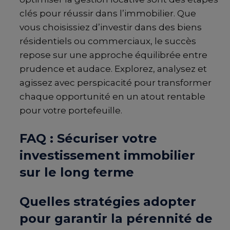
clés pour réussir dans l’immobilier. Que
vous choisissiez d’investir dans des biens
résidentiels ou commerciaux, le succès
repose sur une approche équilibrée entre
prudence et audace. Explorez, analysez et
agissez avec perspicacité pour transformer
chaque opportunité en un atout rentable
pour votre portefeuille.
FAQ : Sécuriser votre
investissement immobilier
sur le long terme
Quelles stratégies adopter
pour garantir la pérennité de