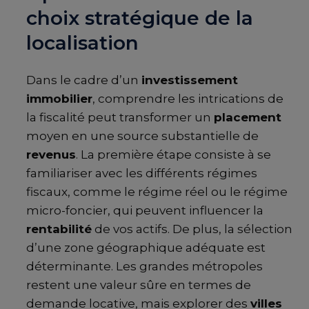
choix stratégique de la
localisation
Dans le cadre d’un
investissement
immobilier
, comprendre les intrications de
la fiscalité peut transformer un
placement
moyen en une source substantielle de
revenus
. La première étape consiste à se
familiariser avec les différents régimes
fiscaux, comme le régime réel ou le régime
micro-foncier, qui peuvent influencer la
rentabilité
de vos actifs. De plus, la sélection
d’une zone géographique adéquate est
déterminante. Les grandes métropoles
restent une valeur sûre en termes de
demande locative, mais explorer des
villes