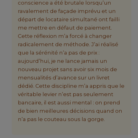
conscience a été brutale lorsqu’un
ravalement de façade imprévu et un
départ de locataire simultané ont failli
me mettre en défaut de paiement.
Cette réflexion m’a forcé à changer
radicalement de méthode. J’ai réalisé
que la sérénité n’a pas de prix :
aujourd’hui, je ne lance jamais un
nouveau projet sans avoir six mois de
mensualités d’avance sur un livret
dédié. Cette discipline m’a appris que le
véritable levier n’est pas seulement
bancaire, il est aussi mental : on prend
de bien meilleures décisions quand on
n’a pas le couteau sous la gorge.