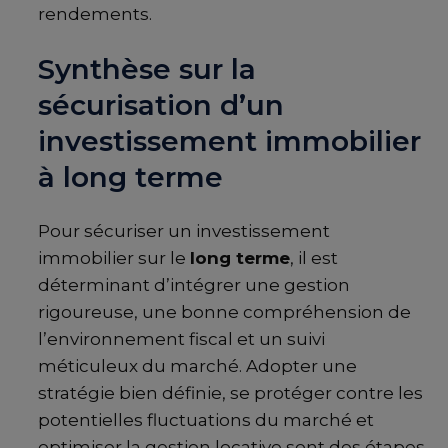
rendements.
Synthèse sur la
sécurisation d’un
investissement immobilier
à long terme
Pour sécuriser un investissement
immobilier sur le
long terme
, il est
déterminant d’intégrer une gestion
rigoureuse, une bonne compréhension de
l’environnement fiscal et un suivi
méticuleux du marché. Adopter une
stratégie bien définie, se protéger contre les
potentielles fluctuations du marché et
optimiser la gestion locative sont des étapes