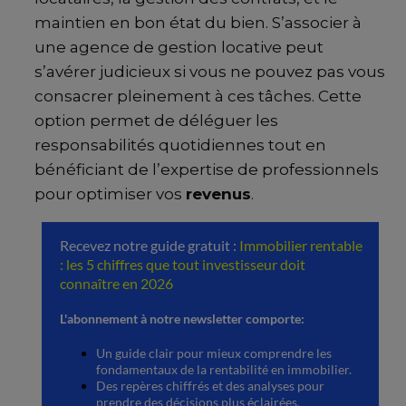
maintien en bon état du bien. S’associer à
une agence de gestion locative peut
s’avérer judicieux si vous ne pouvez pas vous
consacrer pleinement à ces tâches. Cette
option permet de déléguer les
responsabilités quotidiennes tout en
bénéficiant de l’expertise de professionnels
pour optimiser vos
revenus
.