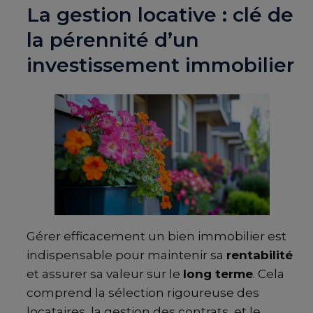
La gestion locative : clé de
la pérennité d’un
investissement immobilier
Gérer efficacement un bien immobilier est
indispensable pour maintenir sa
rentabilité
et assurer sa valeur sur le
long terme
. Cela
comprend la sélection rigoureuse des
locataires, la gestion des contrats, et le