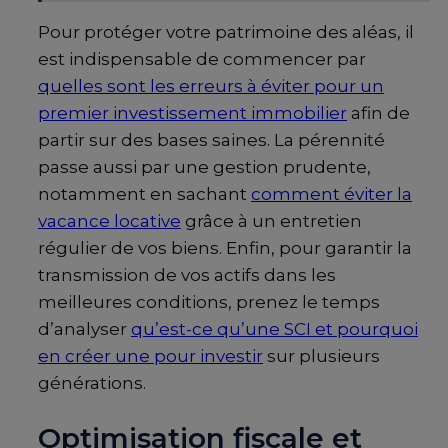
Pour protéger votre patrimoine des aléas, il
est indispensable de commencer par
quelles sont les erreurs à éviter pour un
premier investissement immobilier
afin de
partir sur des bases saines. La pérennité
passe aussi par une gestion prudente,
notamment en sachant
comment éviter la
vacance locative
grâce à un entretien
régulier de vos biens. Enfin, pour garantir la
transmission de vos actifs dans les
meilleures conditions, prenez le temps
d’analyser
qu’est-ce qu’une SCI et pourquoi
en créer une pour investir
sur plusieurs
générations.
Optimisation fiscale et