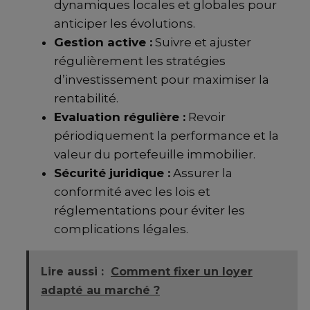
dynamiques locales et globales pour
anticiper les évolutions.
Gestion active :
Suivre et ajuster
régulièrement les stratégies
d’investissement pour maximiser la
rentabilité.
Evaluation régulière :
Revoir
périodiquement la performance et la
valeur du portefeuille immobilier.
Sécurité juridique :
Assurer la
conformité avec les lois et
réglementations pour éviter les
complications légales.
Lire aussi :
Comment fixer un loyer
adapté au marché ?