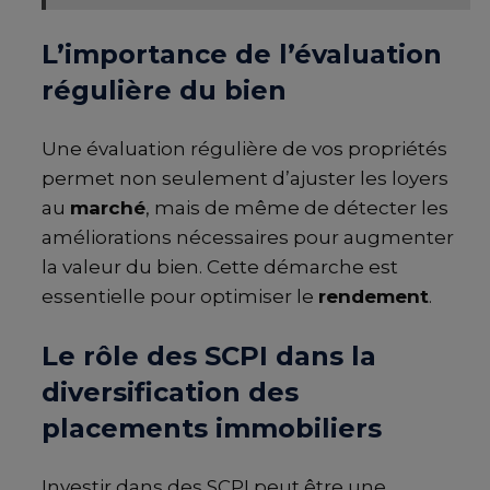
L’importance de l’évaluation
régulière du bien
Une évaluation régulière de vos propriétés
permet non seulement d’ajuster les loyers
au
marché
, mais de même de détecter les
améliorations nécessaires pour augmenter
la valeur du bien. Cette démarche est
essentielle pour optimiser le
rendement
.
Le rôle des SCPI dans la
diversification des
placements immobiliers
Investir dans des SCPI peut être une