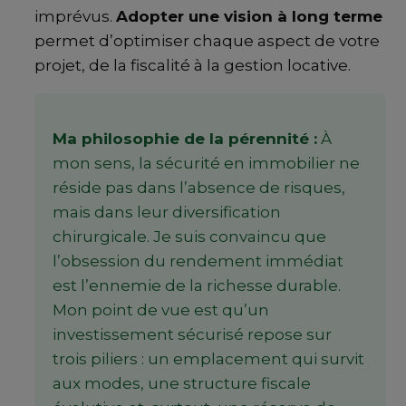
imprévus.
Adopter une vision à long terme
permet d’optimiser chaque aspect de votre
projet, de la fiscalité à la gestion locative.
Ma philosophie de la pérennité :
À
mon sens, la sécurité en immobilier ne
réside pas dans l’absence de risques,
mais dans leur diversification
chirurgicale. Je suis convaincu que
l’obsession du rendement immédiat
est l’ennemie de la richesse durable.
Mon point de vue est qu’un
investissement sécurisé repose sur
trois piliers : un emplacement qui survit
aux modes, une structure fiscale