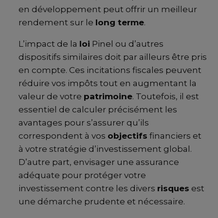
en développement peut offrir un meilleur
rendement sur le
long terme
.
L’impact de la
loi
Pinel ou d’autres
dispositifs similaires doit par ailleurs être pris
en compte. Ces incitations fiscales peuvent
réduire vos impôts tout en augmentant la
valeur de votre
patrimoine
. Toutefois, il est
essentiel de calculer précisément les
avantages pour s’assurer qu’ils
correspondent à vos
objectifs
financiers et
à votre stratégie d’investissement global.
D’autre part, envisager une assurance
adéquate pour protéger votre
investissement contre les divers
risques
est
une démarche prudente et nécessaire.