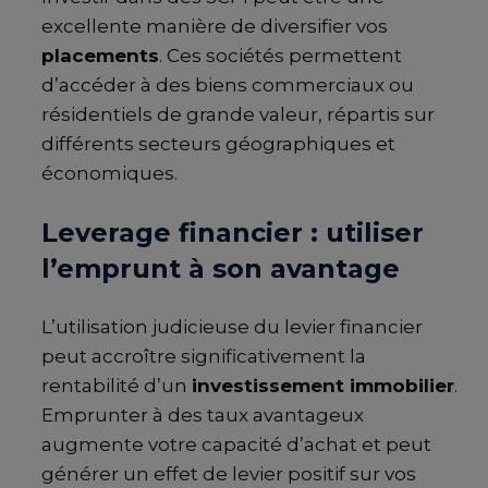
excellente manière de diversifier vos
placements
. Ces sociétés permettent
d’accéder à des biens commerciaux ou
résidentiels de grande valeur, répartis sur
différents secteurs géographiques et
économiques.
Leverage financier : utiliser
l’emprunt à son avantage
L’utilisation judicieuse du levier financier
peut accroître significativement la
rentabilité d’un
investissement immobilier
.
Emprunter à des taux avantageux
augmente votre capacité d’achat et peut
générer un effet de levier positif sur vos