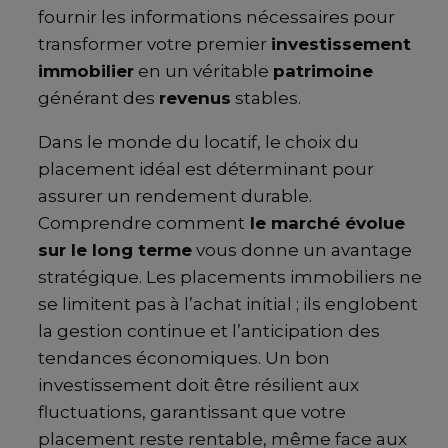
fournir les informations nécessaires pour
transformer votre premier
investissement
immobilier
en un véritable
patrimoine
générant des
revenus
stables.
Dans le monde du locatif, le choix du
placement idéal est déterminant pour
assurer un rendement durable.
Comprendre comment
le marché évolue
sur le long terme
vous donne un avantage
stratégique. Les placements immobiliers ne
se limitent pas à l’achat initial ; ils englobent
la gestion continue et l’anticipation des
tendances économiques. Un bon
investissement doit être résilient aux
fluctuations, garantissant que votre
placement reste rentable, même face aux