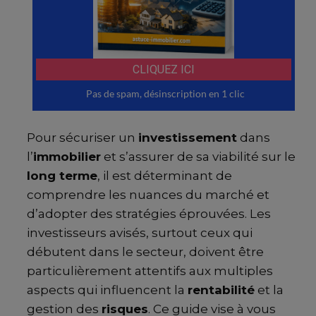
Pour sécuriser un
investissement
dans
l’
immobilier
et s’assurer de sa viabilité sur le
long terme
, il est déterminant de
comprendre les nuances du marché et
d’adopter des stratégies éprouvées. Les
investisseurs avisés, surtout ceux qui
débutent dans le secteur, doivent être
particulièrement attentifs aux multiples
aspects qui influencent la
rentabilité
et la
gestion des
risques
. Ce guide vise à vous