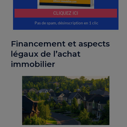
Financement et aspects
légaux de l’achat
immobilier