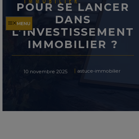
POUR SE LANCER
DANS
MENU
L’INVESTISSEMENT
IMMOBILIER ?
astuce-immobilier
10 novembre 2025