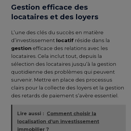
Gestion efficace des
locataires et des loyers
L’une des clés du succès en matière
d’investissement
locatif
réside dans la
gestion
efficace des relations avec les
locataires. Cela inclut tout, depuis la
sélection des locataires jusqu’à la gestion
quotidienne des problèmes qui peuvent
survenir. Mettre en place des processus
clairs pour la collecte des loyers et la gestion
des retards de paiement s’avère essentiel.
Lire aussi :
Comment choisir la
localisation d’un investissement
immobilier ?