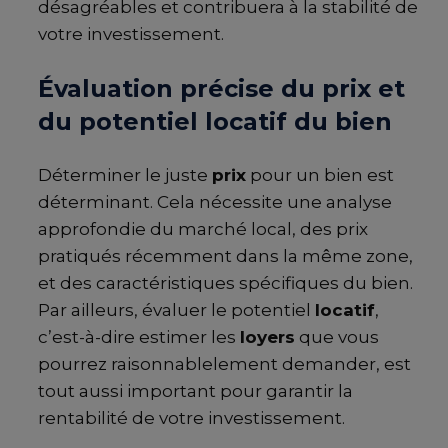
désagréables et contribuera à la stabilité de
votre investissement.
Évaluation précise du prix et
du potentiel locatif du bien
Déterminer le juste
prix
pour un bien est
déterminant. Cela nécessite une analyse
approfondie du marché local, des prix
pratiqués récemment dans la même zone,
et des caractéristiques spécifiques du bien.
Par ailleurs, évaluer le potentiel
locatif
,
c’est-à-dire estimer les
loyers
que vous
pourrez raisonnablelement demander, est
tout aussi important pour garantir la
rentabilité de votre investissement.