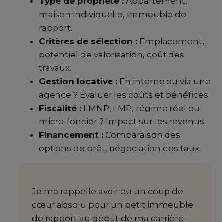
Type de propriété :
Appartement,
maison individuelle, immeuble de
rapport.
Critères de sélection :
Emplacement,
potentiel de valorisation, coût des
travaux.
Gestion locative :
En interne ou via une
agence ? Évaluer les coûts et bénéfices.
Fiscalité :
LMNP, LMP, régime réel ou
micro-foncier ? Impact sur les revenus.
Financement :
Comparaison des
options de prêt, négociation des taux.
Je me rappelle avoir eu un coup de
cœur absolu pour un petit immeuble
de rapport au début de ma carrière