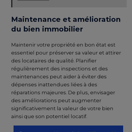
Maintenance et amélioration
du bien immobilier
Maintenir votre propriété en bon état est
essentiel pour préserver sa valeur et attirer
des locataires de qualité. Planifier
régulièrement des inspections et des
maintenances peut aider à éviter des
dépenses inattendues liées à des
réparations majeures. De plus, envisager
des améliorations peut augmenter
significativement la valeur de votre bien
ainsi que son potentiel locatif.