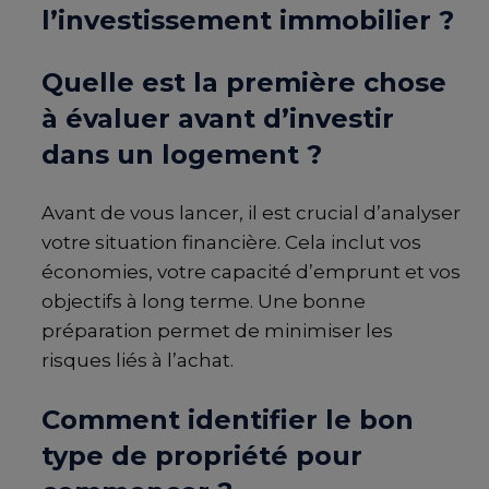
l’investissement immobilier ?
Quelle est la première chose
à évaluer avant d’investir
dans un logement ?
Avant de vous lancer, il est crucial d’analyser
votre situation financière. Cela inclut vos
économies, votre capacité d’emprunt et vos
objectifs à long terme. Une bonne
préparation permet de minimiser les
risques liés à l’achat.
Comment identifier le bon
type de propriété pour