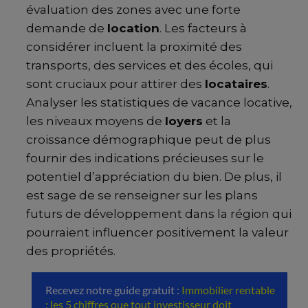
évaluation des zones avec une forte
demande de
location
. Les facteurs à
considérer incluent la proximité des
transports, des services et des écoles, qui
sont cruciaux pour attirer des
locataires
.
Analyser les statistiques de vacance locative,
les niveaux moyens de
loyers
et la
croissance démographique peut de plus
fournir des indications précieuses sur le
potentiel d’appréciation du bien. De plus, il
est sage de se renseigner sur les plans
futurs de développement dans la région qui
pourraient influencer positivement la valeur
des propriétés.