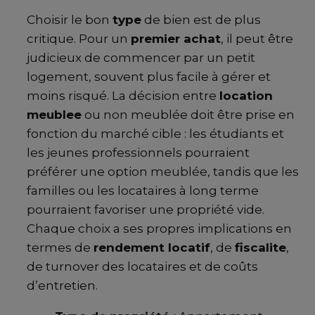
Choisir le bon
type
de bien est de plus
critique. Pour un
premier achat
, il peut être
judicieux de commencer par un petit
logement, souvent plus facile à gérer et
moins risqué. La décision entre
location
meublee
ou non meublée doit être prise en
fonction du marché cible : les étudiants et
les jeunes professionnels pourraient
préférer une option meublée, tandis que les
familles ou les locataires à long terme
pourraient favoriser une propriété vide.
Chaque choix a ses propres implications en
termes de
rendement locatif
, de
fiscalite
,
de turnover des locataires et de coûts
d’entretien.