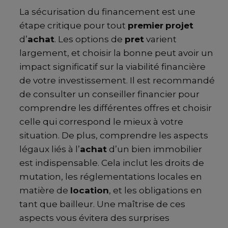
La sécurisation du financement est une
étape critique pour tout
premier
projet
d’
achat
. Les options de
pret
varient
largement, et choisir la bonne peut avoir un
impact significatif sur la viabilité financière
de votre investissement. Il est recommandé
de consulter un conseiller financier pour
comprendre les différentes offres et choisir
celle qui correspond le mieux à votre
situation. De plus, comprendre les aspects
légaux liés à l’
achat
d’un bien immobilier
est indispensable. Cela inclut les droits de
mutation, les réglementations locales en
matière de
location
, et les obligations en
tant que bailleur. Une maîtrise de ces
aspects vous évitera des surprises