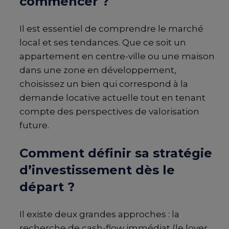
commencer ?
Il est essentiel de comprendre le marché
local et ses tendances. Que ce soit un
appartement en centre-ville ou une maison
dans une zone en développement,
choisissez un bien qui correspond à la
demande locative actuelle tout en tenant
compte des perspectives de valorisation
future.
Comment définir sa stratégie
d’investissement dès le
départ ?
Il existe deux grandes approches : la
recherche de cash-flow immédiat (le loyer