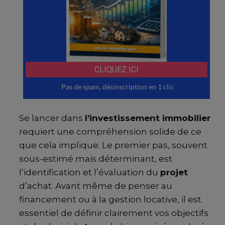
Se lancer dans
l’investissement immobilier
requiert une compréhension solide de ce
que cela implique. Le premier pas, souvent
sous-estimé mais déterminant, est
l’identification et l’évaluation du
projet
d’achat. Avant même de penser au
financement ou à la gestion locative, il est
essentiel de définir clairement vos objectifs