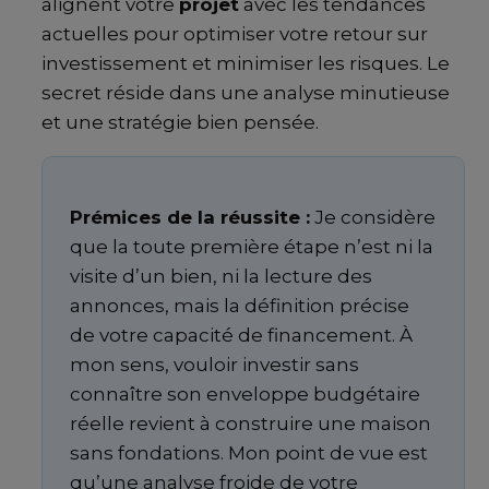
alignent votre
projet
avec les tendances
actuelles pour optimiser votre retour sur
investissement et minimiser les risques. Le
secret réside dans une analyse minutieuse
et une stratégie bien pensée.
Prémices de la réussite :
Je considère
que la toute première étape n’est ni la
visite d’un bien, ni la lecture des
annonces, mais la définition précise
de votre capacité de financement. À
mon sens, vouloir investir sans
connaître son enveloppe budgétaire
réelle revient à construire une maison
sans fondations. Mon point de vue est
qu’une analyse froide de votre