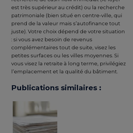
est très supérieur au crédit) ou la recherche
patrimoniale (bien situé en centre-ville, qui
prend de la valeur mais s’autofinance tout
juste). Votre choix dépend de votre situation
: si vous avez besoin de revenus
complémentaires tout de suite, visez les
petites surfaces ou les villes moyennes. Si
vous visez la retraite à long terme, privilégiez
l’emplacement et la qualité du bâtiment.
Publications similaires :