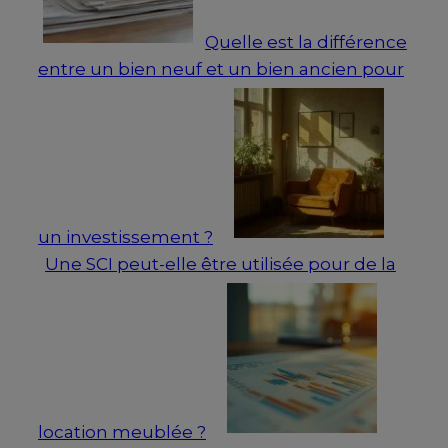
Quelle est la différence
entre un bien neuf et un bien ancien pour
un investissement ?
Une SCI peut-elle être utilisée pour de la
location meublée ?