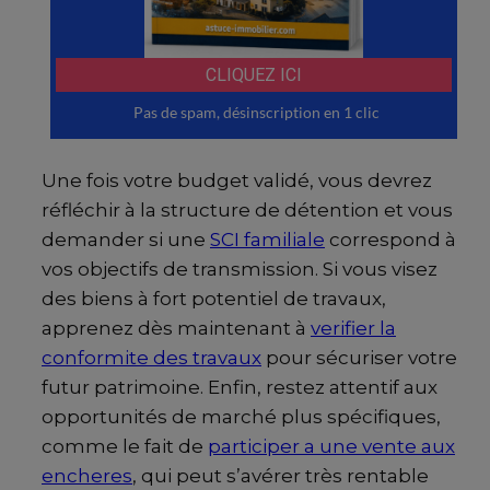
Une fois votre budget validé, vous devrez
réfléchir à la structure de détention et vous
demander si une
SCI familiale
correspond à
vos objectifs de transmission. Si vous visez
des biens à fort potentiel de travaux,
apprenez dès maintenant à
verifier la
conformite des travaux
pour sécuriser votre
futur patrimoine. Enfin, restez attentif aux
opportunités de marché plus spécifiques,
comme le fait de
participer a une vente aux
encheres
, qui peut s’avérer très rentable