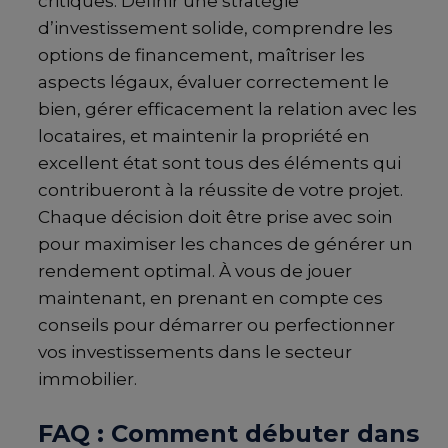
critiques. Définir une stratégie
d’investissement solide, comprendre les
options de financement, maîtriser les
aspects légaux, évaluer correctement le
bien, gérer efficacement la relation avec les
locataires, et maintenir la propriété en
excellent état sont tous des éléments qui
contribueront à la réussite de votre projet.
Chaque décision doit être prise avec soin
pour maximiser les chances de générer un
rendement optimal. À vous de jouer
maintenant, en prenant en compte ces
conseils pour démarrer ou perfectionner
vos investissements dans le secteur
immobilier.
FAQ : Comment débuter dans