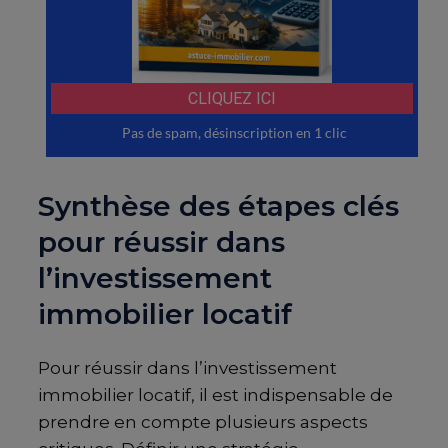
Synthèse des étapes clés
pour réussir dans
l’investissement
immobilier locatif
Pour réussir dans l’investissement
immobilier locatif, il est indispensable de
prendre en compte plusieurs aspects