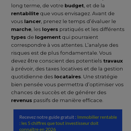
long terme, de votre
budget
, et de la
rentabilite
que vous envisagez. Avant de
vous
lancer
, prenez le temps d’évaluer le
marche
, les
loyers
pratiqués et les différents
types
de
logement
qui pourraient
correspondre à vos attentes. L’analyse des
risques est de plus fondamentale. Vous
devez être conscient des potentiels
travaux
à prévoir, des taxes locatives et de la gestion
quotidienne des
locataires
. Une stratégie
bien pensée vous permettra d’optimiser vos
chances de succès et de générer des
revenus
passifs de manière efficace.