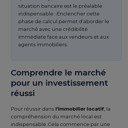
situation bancaire est le préalable
indispensable : Enclencher cette
phase de calcul permet d’aborder le
marché avec une crédibilité
immédiate face aux vendeurs et aux
agents immobiliers.
Comprendre le marché
pour un investissement
réussi
Pour réussir dans
l’immobilier locatif
, la
compréhension du marché local est
indispensable. Cela commence par une