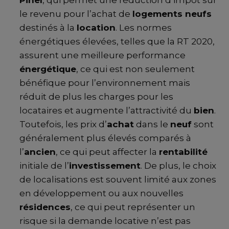
le revenu pour l’achat de
logements neufs
destinés à la
location
. Les normes
énergétiques élevées, telles que la RT 2020,
assurent une meilleure performance
énergétique
, ce qui est non seulement
bénéfique pour l’environnement mais
réduit de plus les charges pour les
locataires et augmente l’attractivité du
bien
.
Toutefois, les prix d’
achat
dans le
neuf
sont
généralement plus élevés comparés à
l’
ancien
, ce qui peut affecter la
rentabilité
initiale de l’
investissement
. De plus, le choix
de localisations est souvent limité aux zones
en développement ou aux nouvelles
résidences
, ce qui peut représenter un
risque si la demande locative n’est pas