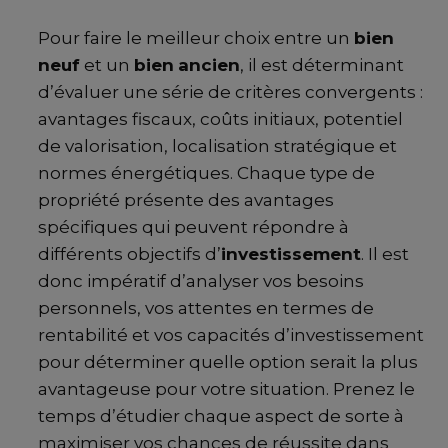
Pour faire le meilleur choix entre un
bien
neuf
et un
bien
ancien
, il est déterminant
d’évaluer une série de critères convergents :
avantages fiscaux, coûts initiaux, potentiel
de valorisation, localisation stratégique et
normes énergétiques. Chaque type de
propriété présente des avantages
spécifiques qui peuvent répondre à
différents objectifs d’
investissement
. Il est
donc impératif d’analyser vos besoins
personnels, vos attentes en termes de
rentabilité et vos capacités d’investissement
pour déterminer quelle option serait la plus
avantageuse pour votre situation. Prenez le
temps d’étudier chaque aspect de sorte à
maximiser vos chances de réussite dans