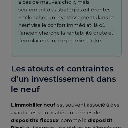
a pas de mauvais choix, mais
seulement des stratégies différentes :
Enclencher un investissement dans le
neuf vise le confort immédiat, là où
l’ancien cherche la rentabilité brute et
l’emplacement de premier ordre.
Les atouts et contraintes
d’un investissement dans
le neuf
L’
immobilier neuf
est souvent associé à des
avantages significatifs en termes de
dispositifs fiscaux
, comme le
dispositif
Pinel
, qui permet une réduction d’impôt sur