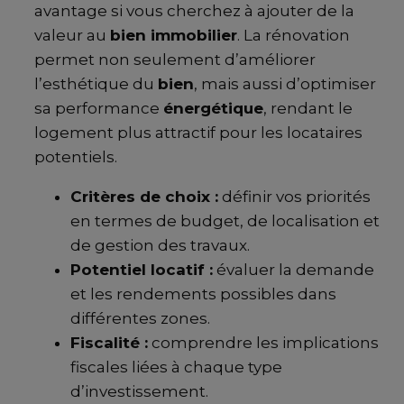
avantage si vous cherchez à ajouter de la
valeur au
bien immobilier
. La rénovation
permet non seulement d’améliorer
l’esthétique du
bien
, mais aussi d’optimiser
sa performance
énergétique
, rendant le
logement plus attractif pour les locataires
potentiels.
Critères de choix :
définir vos priorités
en termes de budget, de localisation et
de gestion des travaux.
Potentiel locatif :
évaluer la demande
et les rendements possibles dans
différentes zones.
Fiscalité :
comprendre les implications
fiscales liées à chaque type
d’investissement.