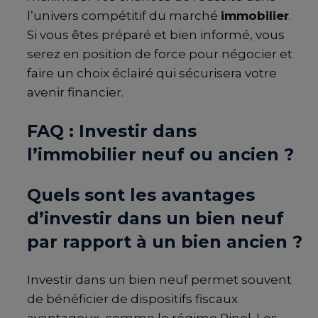
l’univers compétitif du marché
immobilier
.
Si vous êtes préparé et bien informé, vous
serez en position de force pour négocier et
faire un choix éclairé qui sécurisera votre
avenir financier.
FAQ : Investir dans
l’immobilier neuf ou ancien ?
Quels sont les avantages
d’investir dans un bien neuf
par rapport à un bien ancien ?
Investir dans un bien neuf permet souvent
de bénéficier de dispositifs fiscaux