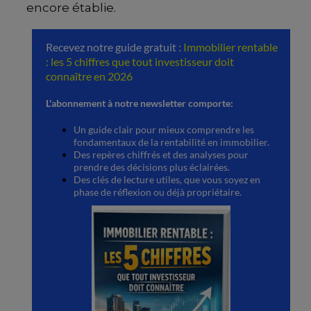
encore établie.