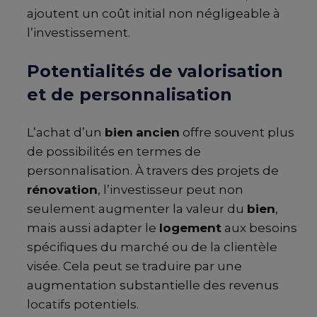
ajoutent un coût initial non négligeable à
l’investissement.
Potentialités de valorisation
et de personnalisation
L’achat d’un
bien
ancien
offre souvent plus
de possibilités en termes de
personnalisation. À travers des projets de
rénovation
, l’investisseur peut non
seulement augmenter la valeur du
bien
,
mais aussi adapter le
logement
aux besoins
spécifiques du marché ou de la clientèle
visée. Cela peut se traduire par une
augmentation substantielle des revenus
locatifs potentiels.