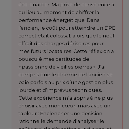
éco-quartier. Ma prise de conscience a
eu lieu au moment de chiffrer la
performance énergétique. Dans
l’ancien, le coût pour atteindre un DPE
correct était colossal, alors que le neuf
offrait des charges dérisoires pour
mes futurs locataires. Cette réflexion a
bousculé mes certitudes de
« passionné de vieilles pierres ». J’ai
compris que le charme de l’ancien se
paie parfois au prix d’une gestion plus
lourde et d’imprévus techniques.
Cette expérience m’a appris à ne plus
choisir avec mon cœur, mais avec un
tableur : Enclencher une décision
rationnelle demande d’analyser le