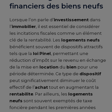
financiers des biens neufs
Lorsque l’on parle d’
investissement
dans
l’
immobilier
, il est essentiel de considérer
les incitations fiscales comme un élément
clé de la rentabilité. Les
logements
neufs
bénéficient souvent de dispositifs attractifs
tels que la
loi
Pinel
, permettant une
réduction d’impôt sur le revenu en échange
de la mise en
location
du
bien
pour une
période déterminée. Ce type de
dispositif
peut significativement diminuer le coût
effectif de l’
achat
tout en augmentant la
rentabilite
. Par ailleurs, les
logements
neufs
sont souvent exemptés de taxe
foncière pendant les premières années