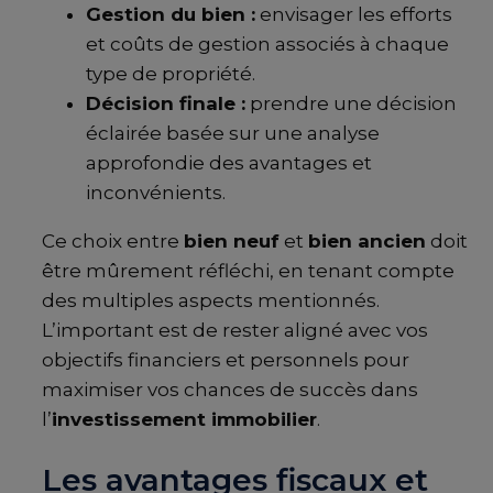
Gestion du bien :
envisager les efforts
et coûts de gestion associés à chaque
type de propriété.
Décision finale :
prendre une décision
éclairée basée sur une analyse
approfondie des avantages et
inconvénients.
Ce choix entre
bien neuf
et
bien ancien
doit
être mûrement réfléchi, en tenant compte
des multiples aspects mentionnés.
L’important est de rester aligné avec vos
objectifs financiers et personnels pour
maximiser vos chances de succès dans
l’
investissement immobilier
.
Les avantages fiscaux et