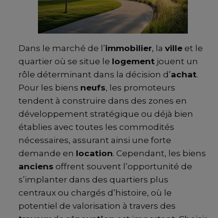
Dans le marché de l’
immobilier
, la
ville
et le
quartier où se situe le
logement
jouent un
rôle déterminant dans la décision d’
achat
.
Pour les biens
neufs
, les promoteurs
tendent à construire dans des zones en
développement stratégique ou déjà bien
établies avec toutes les commodités
nécessaires, assurant ainsi une forte
demande en
location
. Cependant, les biens
anciens
offrent souvent l’opportunité de
s’implanter dans des quartiers plus
centraux ou chargés d’histoire, où le
potentiel de valorisation à travers des