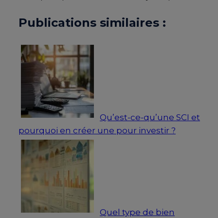
Publications similaires :
Qu’est-ce-qu’une SCI et
pourquoi en créer une pour investir ?
Quel type de bien