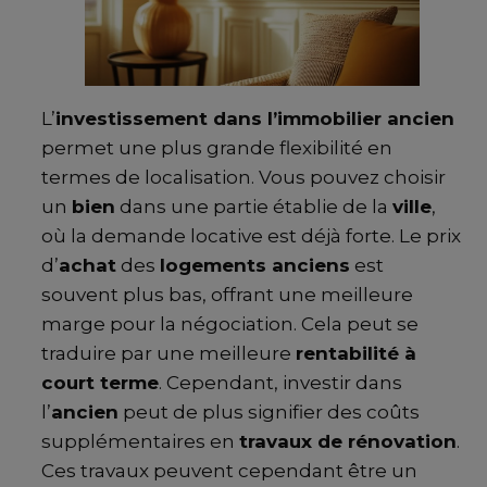
L’
investissement dans l’immobilier ancien
permet une plus grande flexibilité en
termes de localisation. Vous pouvez choisir
un
bien
dans une partie établie de la
ville
,
où la demande locative est déjà forte. Le prix
d’
achat
des
logements anciens
est
souvent plus bas, offrant une meilleure
marge pour la négociation. Cela peut se
traduire par une meilleure
rentabilité à
court terme
. Cependant, investir dans
l’
ancien
peut de plus signifier des coûts
supplémentaires en
travaux de rénovation
.
Ces travaux peuvent cependant être un