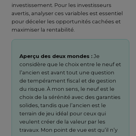
investissement. Pour les investisseurs
avertis, analyser ces variables est essentiel
pour déceler les opportunités cachées et
maximiser la rentabilité.
Aperçu des deux mondes :
Je
considère que le choix entre le neuf et
l’ancien est avant tout une question
de tempérament fiscal et de gestion
du risque. À mon sens, le neuf est le
choix de la sérénité avec des garanties
solides, tandis que l’ancien est le
terrain de jeu idéal pour ceux qui
veulent créer de la valeur par les
travaux. Mon point de vue est qu’il n’y