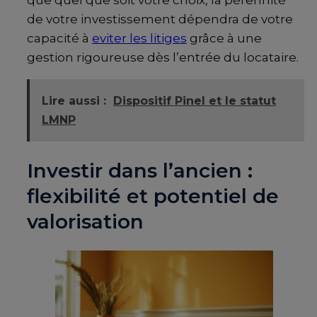
de votre investissement dépendra de votre
capacité à
eviter les litiges
grâce à une
gestion rigoureuse dès l’entrée du locataire.
Lire aussi :
Dispositif Pinel et le statut
LMNP
Investir dans l’ancien :
flexibilité et potentiel de
valorisation