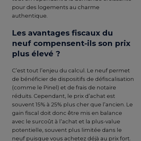
pour des logements au charme
authentique.
Les avantages fiscaux du
neuf compensent-ils son prix
plus élevé ?
C’est tout l’enjeu du calcul. Le neuf permet
de bénéficier de dispositifs de défiscalisation
(comme le Pinel) et de frais de notaire
réduits. Cependant, le prix d’achat est
souvent 15% à 25% plus cher que l’ancien. Le
gain fiscal doit donc être mis en balance
avec le surcoût à l’achat et la plus-value
potentielle, souvent plus limitée dans le
neuf puisque vous achetez déjà au prix fort.