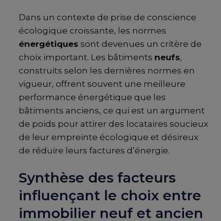
Dans un contexte de prise de conscience
écologique croissante, les normes
énergétiques
sont devenues un critère de
choix important. Les bâtiments
neufs
,
construits selon les dernières normes en
vigueur, offrent souvent une meilleure
performance énergétique que les
bâtiments anciens, ce qui est un argument
de poids pour attirer des locataires soucieux
de leur empreinte écologique et désireux
de réduire leurs factures d’énergie.
Synthèse des facteurs
influençant le choix entre
immobilier neuf et ancien