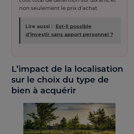
coût total de détention sur dix ans, et
non seulement le prix d’achat.
Lire aussi :
Est-il possible
d’investir sans apport personnel ?
L’impact de la localisation
sur le choix du type de
bien à acquérir