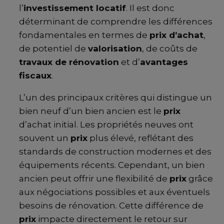
l’
investissement locatif
. Il est donc
déterminant de comprendre les différences
fondamentales en termes de
prix d’achat
,
de potentiel de
valorisation
, de coûts de
travaux de rénovation
et d’
avantages
fiscaux
.
L’un des principaux critères qui distingue un
bien neuf d’un bien ancien est le
prix
d’achat initial. Les propriétés neuves ont
souvent un
prix
plus élevé, reflétant des
standards de construction modernes et des
équipements récents. Cependant, un bien
ancien peut offrir une flexibilité de
prix
grâce
aux négociations possibles et aux éventuels
besoins de rénovation. Cette différence de
prix
impacte directement le retour sur