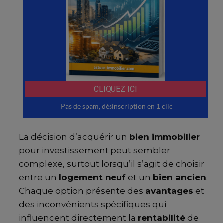
La décision d’acquérir un
bien immobilier
pour investissement peut sembler
complexe, surtout lorsqu’il s’agit de choisir
entre un
logement neuf
et un
bien ancien
.
Chaque option présente des
avantages
et
des inconvénients spécifiques qui
influencent directement la
rentabilité
de