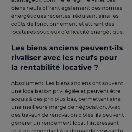
avantageux, comme le régime Pinel. Les
biens neufs offrent également des normes
énergétiques récentes, réduisant ainsi les
coûts de fonctionnement et attirant des
locataires soucieux d’efficacité énergétique.
Les biens anciens peuvent-ils
rivaliser avec les neufs pour
la rentabilité locative ?
Absolument. Les biens anciens ont souvent
une localisation privilégiée et peuvent être
acquis à des prix plus bas, permettant ainsi
une meilleure marge de négociation. Avec
des travaux de rénovation ciblés, ils peuvent
générer un rendement locatif intéressant
tout en répondant à la demande croissante