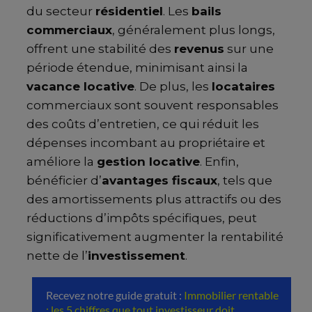
du secteur
résidentiel
. Les
bails
commerciaux
, généralement plus longs,
offrent une stabilité des
revenus
sur une
période étendue, minimisant ainsi la
vacance locative
. De plus, les
locataires
commerciaux sont souvent responsables
des coûts d’entretien, ce qui réduit les
dépenses incombant au propriétaire et
améliore la
gestion locative
. Enfin,
bénéficier d’
avantages fiscaux
, tels que
des amortissements plus attractifs ou des
réductions d’impôts spécifiques, peut
significativement augmenter la rentabilité
nette de l’
investissement
.