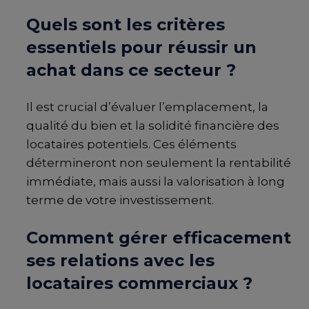
Quels sont les critères
essentiels pour réussir un
achat dans ce secteur ?
Il est crucial d’évaluer l’emplacement, la
qualité du bien et la solidité financière des
locataires potentiels. Ces éléments
détermineront non seulement la rentabilité
immédiate, mais aussi la valorisation à long
terme de votre investissement.
Comment gérer efficacement
ses relations avec les
locataires commerciaux ?