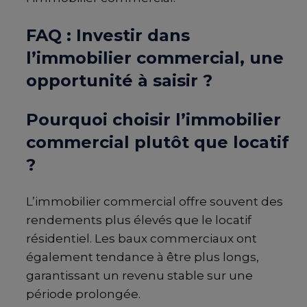
FAQ : Investir dans
l’immobilier commercial, une
opportunité à saisir ?
Pourquoi choisir l’immobilier
commercial plutôt que locatif
?
L’immobilier commercial offre souvent des
rendements plus élevés que le locatif
résidentiel. Les baux commerciaux ont
également tendance à être plus longs,
garantissant un revenu stable sur une
période prolongée.