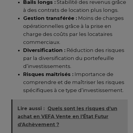
Bails longs :
Stabilité des revenus grâce
à des contrats de location plus longs.
Gestion transférée :
Moins de charges
opérationnelles grâce à la prise en
charge des coûts par les locataires
commerciaux.
Diversification :
Réduction des risques
par la diversification du portefeuille
d’investissements.
Risques maîtrisés :
Importance de
comprendre et de maîtriser les risques
spécifiques à ce type d’investissement.
Lire aussi :
Quels sont les risques d’un
achat en VEFA Vente en l’État Futur
d’Achèvement ?