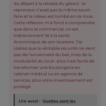
du départ à la retraite du gérant : le
repreneur n’avait pas le même savoir-
faire et le rideau est tombé en six mois.
Cette réflexion m’a forcé à comprendre
que dans le commercial, on est
indirectement lié à la santé
économique de son locataire. J’ai
réalisé que la véritable sécurité ne vient
pas de l’ancienneté du bail, mais de la
modularité du local : plus il est facile de
transformer une boulangerie en
cabinet médical ou en agence de
services, plus votre investissement est
protégé.
Lire aussi :
Quelles sont les