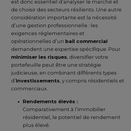
est donc essentiel d’analyser le marché et
de choisir des secteurs résilients. Une autre
considération importante est la nécessité
d’une gestion professionnelle : les
exigences réglementaires et
opérationnelles d’un
bail commercial
demandent une expertise spécifique. Pour
minimiser les risques
, diversifier votre
portefeuille peut être une stratégie
judicieuse, en combinant différents types
d’
investissements
, y compris résidentiels et
commerciaux.
Rendements élevés :
Comparativement à l’immobilier
résidentiel, le potentiel de rendement
plus élevé.