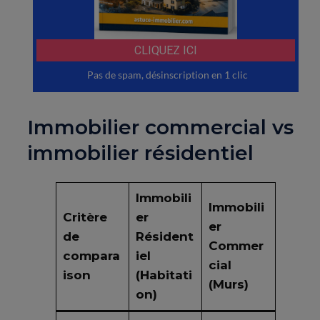
Immobilier commercial vs
immobilier résidentiel
Immobili
Immobili
Critère
er
er
de
Résident
Commer
compara
iel
cial
ison
(Habitati
(Murs)
on)