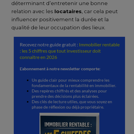
déterminant d’entretenir une bonne
relation avec les
locataires
, car cela peut
influencer positivement la durée et la
qualité de leur occupation des lieux.