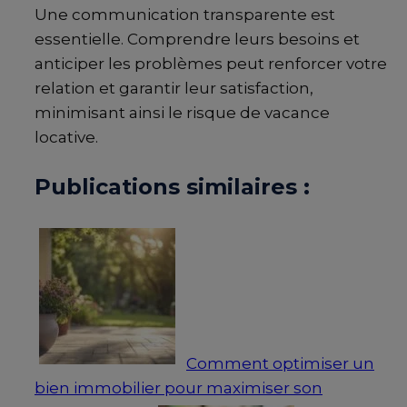
Une communication transparente est
essentielle. Comprendre leurs besoins et
anticiper les problèmes peut renforcer votre
relation et garantir leur satisfaction,
minimisant ainsi le risque de vacance
locative.
Publications similaires :
Comment optimiser un
bien immobilier pour maximiser son