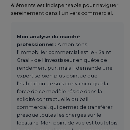
éléments est indispensable pour naviguer
sereinement dans l’univers commercial.
Mon analyse du marché
professionnel :
À mon sens,
l’immobilier commercial est le « Saint
Graal » de l’investisseur en quête de
rendement pur, mais il demande une
expertise bien plus pointue que
l’habitation. Je suis convaincu que la
force de ce modèle réside dans la
solidité contractuelle du bail
commercial, qui permet de transférer
presque toutes les charges sur le
locataire. Mon point de vue est toutefois