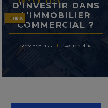
D’INVESTIR DANS
L’IMMOBILIER
MENU
COMMERCIAL ?
astuce-immobilier
2 décembre 2025