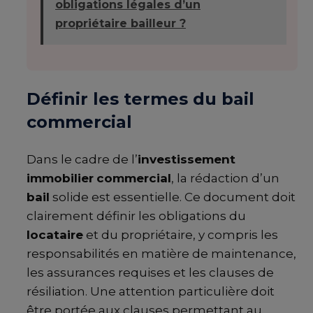
obligations légales d’un
propriétaire bailleur ?
Définir les termes du bail
commercial
Dans le cadre de l’
investissement
immobilier
commercial
, la rédaction d’un
bail
solide est essentielle. Ce document doit
clairement définir les obligations du
locataire
et du propriétaire, y compris les
responsabilités en matière de maintenance,
les assurances requises et les clauses de
résiliation. Une attention particulière doit
être portée aux clauses permettant au