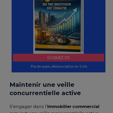
Maintenir une veille
concurrentielle active
S’engager dans l’
immobilier
commercial