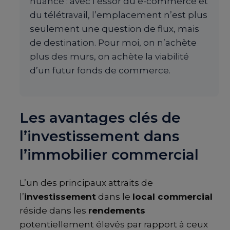
nuancé : avec l’essor du e-commerce et
du télétravail, l’emplacement n’est plus
seulement une question de flux, mais
de destination. Pour moi, on n’achète
plus des murs, on achète la viabilité
d’un futur fonds de commerce.
Les avantages clés de
l’investissement dans
l’immobilier commercial
L’un des principaux attraits de
l’
investissement
dans le
local commercial
réside dans les
rendements
potentiellement élevés par rapport à ceux