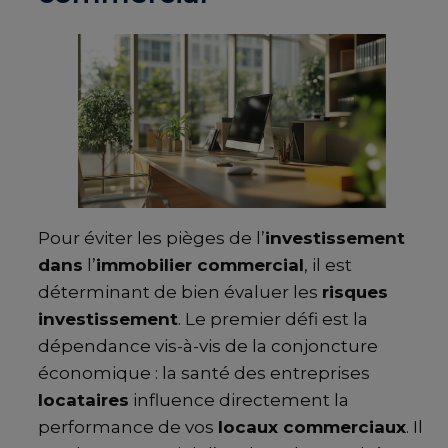
Pour éviter les pièges de l’
investissement
dans
l’
immobilier commercial
, il est
déterminant de bien évaluer les
risques
investissement
. Le premier défi est la
dépendance vis-à-vis de la conjoncture
économique : la santé des entreprises
locataires
influence directement la
performance de vos
locaux commerciaux
. Il