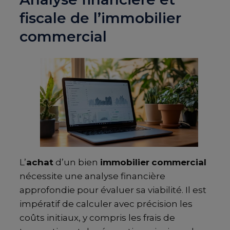
fiscale de l’immobilier
commercial
L’
achat
d’un bien
immobilier
commercial
nécessite une analyse financière
approfondie pour évaluer sa viabilité. Il est
impératif de calculer avec précision les
coûts initiaux, y compris les frais de