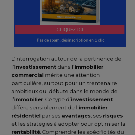
L’interrogation autour de la pertinence de
l’
investissement
dans l’
immobilier
commercial
mérite une attention
particulière, surtout pour un trentenaire
ambitieux qui débute dans le monde de
l’
immobilier
. Ce type d’
investissement
diffère sensiblement de l’
immobilier
résidentiel
par ses
avantages
, ses
risques
et les stratégies à adopter pour optimiser la
rentabilité
. Comprendre les spécificités du