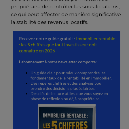
propriétaire de contrôler les sous-locations,
ce qui peut affecter de manière significative
la stabilité des revenus locatifs.