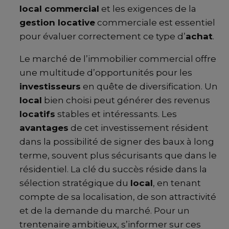
local commercial
et les exigences de la
gestion locative
commerciale est essentiel
pour évaluer correctement ce type d’
achat
.
Le marché de l’immobilier commercial offre
une multitude d’opportunités pour les
investisseurs
en quête de diversification. Un
local
bien choisi peut générer des revenus
locatifs
stables et intéressants. Les
avantages
de cet investissement résident
dans la possibilité de signer des baux à long
terme, souvent plus sécurisants que dans le
résidentiel. La clé du succès réside dans la
sélection stratégique du
local
, en tenant
compte de sa localisation, de son attractivité
et de la demande du marché. Pour un
trentenaire ambitieux, s’informer sur ces