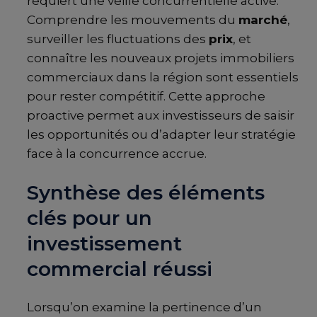
requiert une veille concurrentielle active.
Comprendre les mouvements du
marché
,
surveiller les fluctuations des
prix
, et
connaître les nouveaux projets immobiliers
commerciaux dans la région sont essentiels
pour rester compétitif. Cette approche
proactive permet aux investisseurs de saisir
les opportunités ou d’adapter leur stratégie
face à la concurrence accrue.
Synthèse des éléments
clés pour un
investissement
commercial réussi
Lorsqu’on examine la pertinence d’un