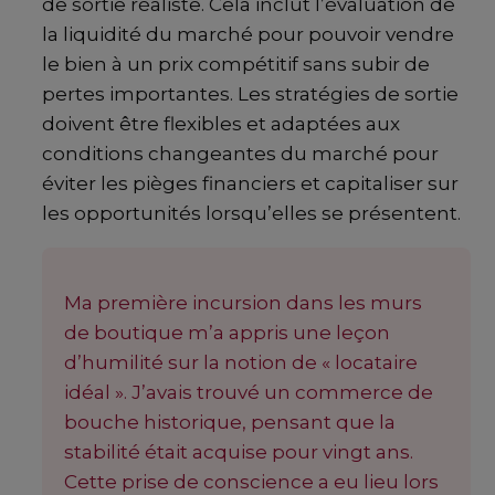
de sortie réaliste. Cela inclut l’évaluation de
la liquidité du marché pour pouvoir vendre
le bien à un prix compétitif sans subir de
pertes importantes. Les stratégies de sortie
doivent être flexibles et adaptées aux
conditions changeantes du marché pour
éviter les pièges financiers et capitaliser sur
les opportunités lorsqu’elles se présentent.
Ma première incursion dans les murs
de boutique m’a appris une leçon
d’humilité sur la notion de « locataire
idéal ». J’avais trouvé un commerce de
bouche historique, pensant que la
stabilité était acquise pour vingt ans.
Cette prise de conscience a eu lieu lors