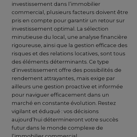
investissement dans l’immobilier
commercial, plusieurs facteurs doivent être
pris en compte pour garantir un retour sur
investissement optimal. La sélection
minutieuse du local, une analyse financière
rigoureuse, ainsi que la gestion efficace des
risques et des relations locatives, sont tous
des éléments déterminants. Ce type
d’investissement offre des possibilités de
rendement attrayantes, mais exige par
ailleurs une gestion proactive et informée
pour naviguer efficacement dans un
marché en constante évolution. Restez
vigilant et éduqué : vos décisions
aujourd’hui détermineront votre succès
futur dans le monde complexe de
l’immobilier commercial.