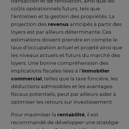
transaction et de rénovation, ainsi que les
coûts opérationnels futurs, tels que
l’entretien et la gestion des propriétés. La
projection des
revenus
anticipés à partir des
loyers est par ailleurs déterminante. Ces
estimations doivent prendre en compte le
taux d’occupation actuel et projeté ainsi que
les niveaux actuels et futurs du marché des
loyers. Une bonne compréhension des
implications fiscales liées à l’
immobilier
commercial
, telles que la taxe foncière, les
déductions admissibles et les avantages
fiscaux potentiels, peut par ailleurs aider à
optimiser les retours sur investissement.
Pour maximiser la
rentabilité
, il est
recommandé de développer une stratégie