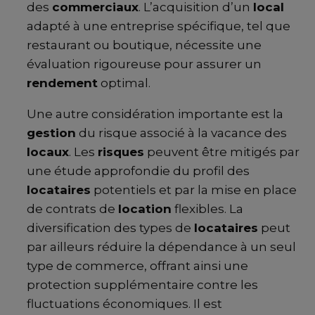
des
commerciaux
. L’acquisition d’un
local
adapté à une entreprise spécifique, tel que
restaurant ou boutique, nécessite une
évaluation rigoureuse pour assurer un
rendement
optimal.
Une autre considération importante est la
gestion
du risque associé à la vacance des
locaux
. Les
risques
peuvent être mitigés par
une étude approfondie du profil des
locataires
potentiels et par la mise en place
de contrats de
location
flexibles. La
diversification des types de
locataires
peut
par ailleurs réduire la dépendance à un seul
type de commerce, offrant ainsi une
protection supplémentaire contre les
fluctuations économiques. Il est