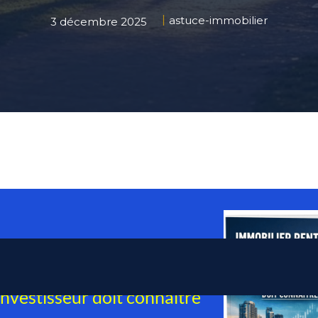
astuce-immobilier
3 décembre 2025