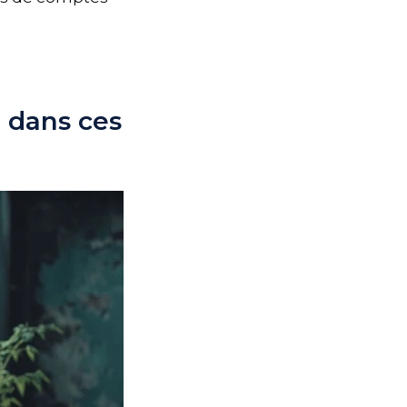
é dans ces