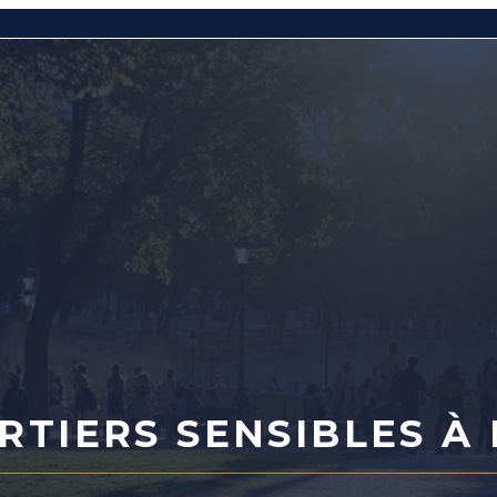
RTIERS SENSIBLES À