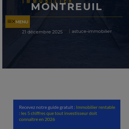
MONTREUIL
MENU
astuce-immobilier
21 décembre 2025