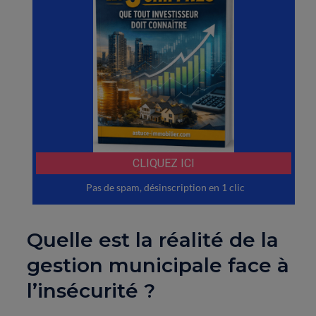
Quelle est la réalité de la
gestion municipale face à
l’insécurité ?