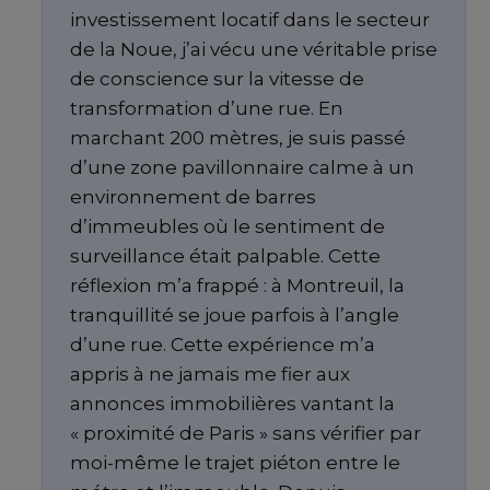
investissement locatif dans le secteur
de la Noue, j’ai vécu une véritable prise
de conscience sur la vitesse de
transformation d’une rue. En
marchant 200 mètres, je suis passé
d’une zone pavillonnaire calme à un
environnement de barres
d’immeubles où le sentiment de
surveillance était palpable. Cette
réflexion m’a frappé : à Montreuil, la
tranquillité se joue parfois à l’angle
d’une rue. Cette expérience m’a
appris à ne jamais me fier aux
annonces immobilières vantant la
« proximité de Paris » sans vérifier par
moi-même le trajet piéton entre le