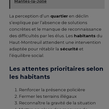
Mantes-la-Jolie
La perception d’un
quartier
en déclin
s’explique par l’absence de solutions
concrètes et le manque de reconnaissance
des difficultés par les élus. Les
habitants
du
Haut-Montreuil attendent une intervention
adaptée pour rétablir la
sécurité
et
l’équilibre social.
Les attentes prioritaires selon
les habitants
Renforcer la présence policière
Fermer les terrains illégaux
Reconnaître la gravité de la situation