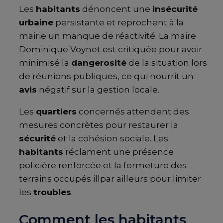
Les
habitants
dénoncent une
insécurité
urbaine
persistante et reprochent à la
mairie un manque de réactivité. La maire
Dominique Voynet est critiquée pour avoir
minimisé la
dangerosité
de la situation lors
de réunions publiques, ce qui nourrit un
avis
négatif sur la gestion locale.
Les
quartiers
concernés attendent des
mesures concrètes pour restaurer la
sécurité
et la cohésion sociale. Les
habitants
réclament une présence
policière renforcée et la fermeture des
terrains occupés illpar ailleurs pour limiter
les
troubles
.
Comment les habitants