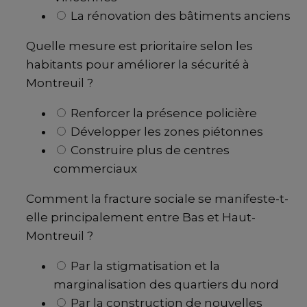
La rénovation des bâtiments anciens
Quelle mesure est prioritaire selon les
habitants pour améliorer la sécurité à
Montreuil ?
Renforcer la présence policière
Développer les zones piétonnes
Construire plus de centres
commerciaux
Comment la fracture sociale se manifeste-t-
elle principalement entre Bas et Haut-
Montreuil ?
Par la stigmatisation et la
marginalisation des quartiers du nord
Par la construction de nouvelles