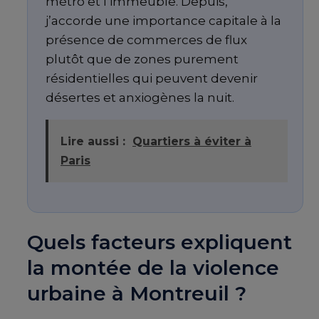
métro et l’immeuble. Depuis,
j’accorde une importance capitale à la
présence de commerces de flux
plutôt que de zones purement
résidentielles qui peuvent devenir
désertes et anxiogènes la nuit.
Lire aussi :
Quartiers à éviter à
Paris
Quels facteurs expliquent
la montée de la violence
urbaine à Montreuil ?