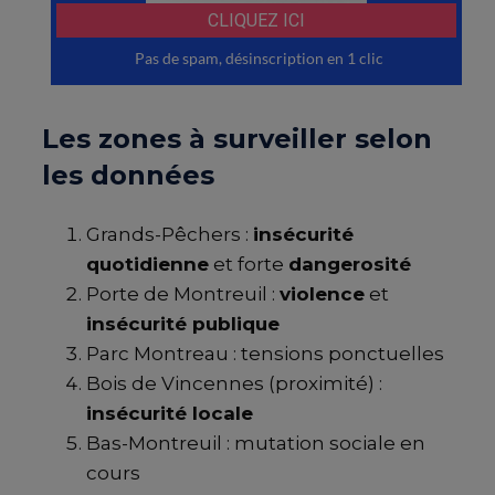
Les zones à surveiller selon
les données
Grands-Pêchers :
insécurité
quotidienne
et forte
dangerosité
Porte de Montreuil :
violence
et
insécurité publique
Parc Montreau : tensions ponctuelles
Bois de Vincennes (proximité) :
insécurité locale
Bas-Montreuil : mutation sociale en
cours