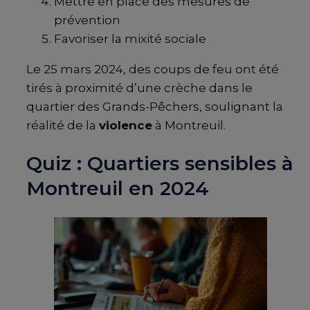
Mettre en place des mesures de
prévention
Favoriser la mixité sociale
Le 25 mars 2024, des coups de feu ont été
tirés à proximité d’une crèche dans le
quartier des Grands-Pêchers, soulignant la
réalité de la
violence
à Montreuil.
Quiz : Quartiers sensibles à
Montreuil en 2024