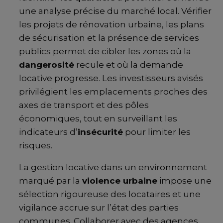
une analyse précise du marché local. Vérifier
les projets de rénovation urbaine, les plans
de sécurisation et la présence de services
publics permet de cibler les zones où la
dangerosité
recule et où la demande
locative progresse. Les investisseurs avisés
privilégient les emplacements proches des
axes de transport et des pôles
économiques, tout en surveillant les
indicateurs d’
insécurité
pour limiter les
risques.
La gestion locative dans un environnement
marqué par la
violence urbaine
impose une
sélection rigoureuse des locataires et une
vigilance accrue sur l’état des parties
communes. Collaborer avec des agences