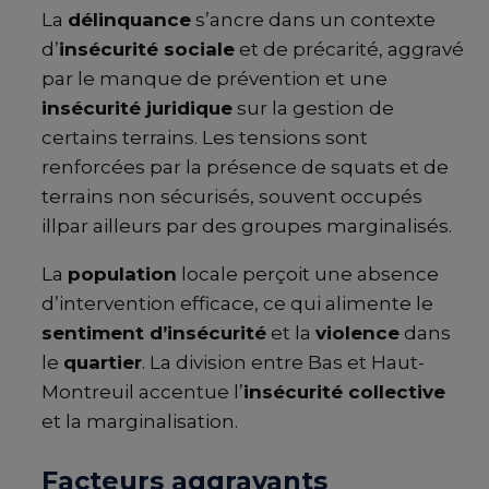
La
délinquance
s’ancre dans un contexte
d’
insécurité sociale
et de précarité, aggravé
par le manque de prévention et une
insécurité juridique
sur la gestion de
certains terrains. Les tensions sont
renforcées par la présence de squats et de
terrains non sécurisés, souvent occupés
illpar ailleurs par des groupes marginalisés.
La
population
locale perçoit une absence
d’intervention efficace, ce qui alimente le
sentiment d’insécurité
et la
violence
dans
le
quartier
. La division entre Bas et Haut-
Montreuil accentue l’
insécurité collective
et la marginalisation.
Facteurs aggravants