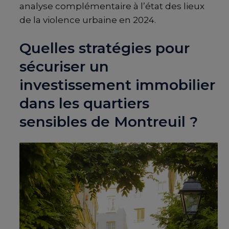
analyse complémentaire à l’état des lieux
de la violence urbaine en 2024.
Quelles stratégies pour
sécuriser un
investissement immobilier
dans les quartiers
sensibles de Montreuil ?