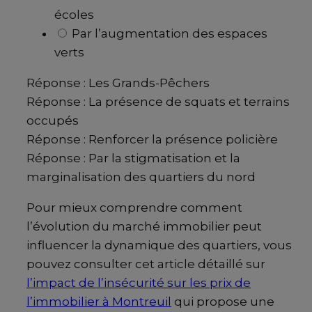
écoles
Par l’augmentation des espaces
verts
Réponse : Les Grands-Pêchers
Réponse : La présence de squats et terrains
occupés
Réponse : Renforcer la présence policière
Réponse : Par la stigmatisation et la
marginalisation des quartiers du nord
Pour mieux comprendre comment
l’évolution du marché immobilier peut
influencer la dynamique des quartiers, vous
pouvez consulter cet article détaillé sur
l’impact de l’insécurité sur les prix de
l’immobilier à Montreuil
qui propose une