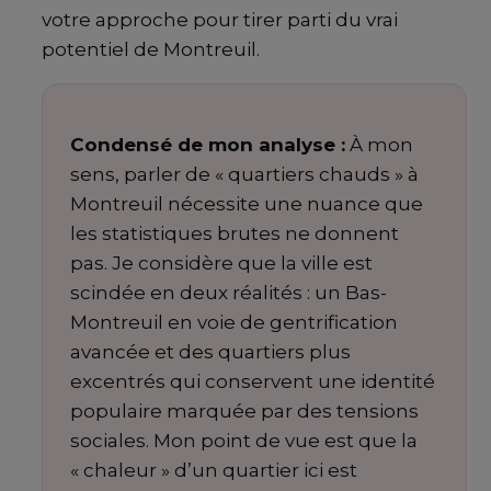
votre approche pour tirer parti du vrai
potentiel de Montreuil.
Condensé de mon analyse :
À mon
sens, parler de « quartiers chauds » à
Montreuil nécessite une nuance que
les statistiques brutes ne donnent
pas. Je considère que la ville est
scindée en deux réalités : un Bas-
Montreuil en voie de gentrification
avancée et des quartiers plus
excentrés qui conservent une identité
populaire marquée par des tensions
sociales. Mon point de vue est que la
« chaleur » d’un quartier ici est