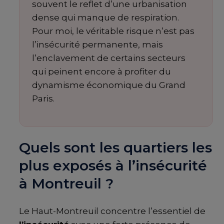
souvent le reflet d’une urbanisation
dense qui manque de respiration.
Pour moi, le véritable risque n’est pas
l’insécurité permanente, mais
l’enclavement de certains secteurs
qui peinent encore à profiter du
dynamisme économique du Grand
Paris.
Quels sont les quartiers les
plus exposés à l’insécurité
à Montreuil ?
Le Haut-Montreuil concentre l’essentiel de