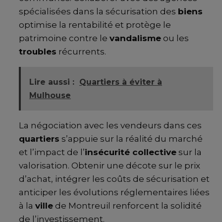
spécialisées dans la sécurisation des
biens
optimise la rentabilité et protège le
patrimoine contre le
vandalisme
ou les
troubles
récurrents.
Lire aussi :
Quartiers à éviter à
Mulhouse
La négociation avec les vendeurs dans ces
quartiers
s’appuie sur la réalité du marché
et l’impact de l’
insécurité collective
sur la
valorisation. Obtenir une décote sur le prix
d’achat, intégrer les coûts de sécurisation et
anticiper les évolutions réglementaires liées
à la
ville
de Montreuil renforcent la solidité
de l’investissement.