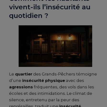
vivent-ils l’insécurité au
quotidien ?
Le
quartier
des Grands-Pêchers témoigne
d’une
insécurité physique
avec des
agressions
fréquentes, des vols dans les
écoles et des intimidations. Le climat de
silence, entretenu par la peur des
représailles, traduit une
insécurité