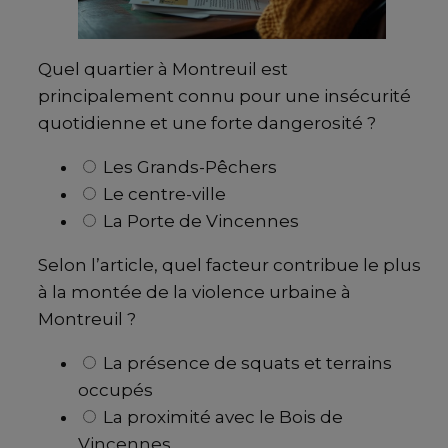
Quel quartier à Montreuil est
principalement connu pour une insécurité
quotidienne et une forte dangerosité ?
Les Grands-Pêchers
Le centre-ville
La Porte de Vincennes
Selon l’article, quel facteur contribue le plus
à la montée de la violence urbaine à
Montreuil ?
La présence de squats et terrains
occupés
La proximité avec le Bois de
Vincennes