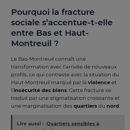
Pourquoi la fracture
sociale s’accentue-t-elle
entre Bas et Haut-
Montreuil ?
Le Bas-Montreuil connaît une
transformation avec l’arrivée de nouveaux
profils, ce qui contraste avec la situation du
Haut-Montreuil marqué par la
violence
et
l’
insécurité des biens
. Cette fracture se
traduit par une stigmatisation croissante et
une marginalisation des
quartiers
du
nord
.
Lire aussi :
Quartiers sensibles à