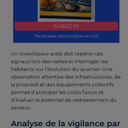
Un investisseur avisé doit repérer ces
signaux lors des visites et interroger les
habitants sur l’évolution du quartier. Une
observation attentive des infrastructures, de
la propreté et des équipements collectifs
permet d’anticiper les coûts futurs et
d’évaluer le potentiel de redressement du
secteur.
Analyse de la vigilance par