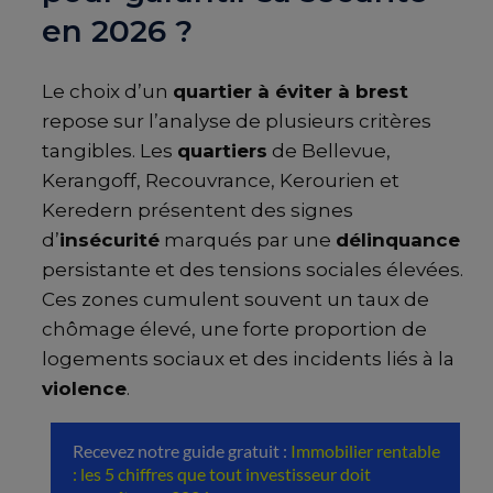
en 2026 ?
Le choix d’un
quartier à éviter à brest
repose sur l’analyse de plusieurs critères
tangibles. Les
quartiers
de Bellevue,
Kerangoff, Recouvrance, Kerourien et
Keredern présentent des signes
d’
insécurité
marqués par une
délinquance
persistante et des tensions sociales élevées.
Ces zones cumulent souvent un taux de
chômage élevé, une forte proportion de
logements sociaux et des incidents liés à la
violence
.