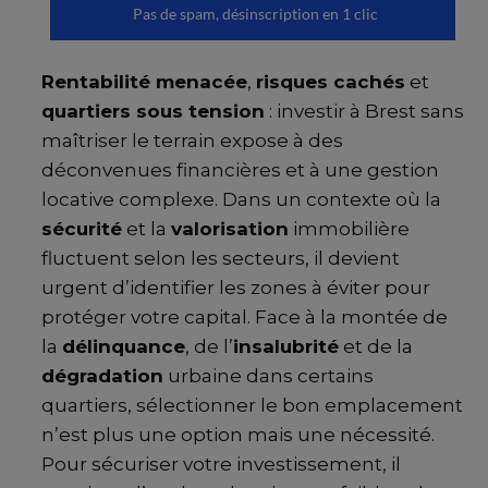
Rentabilité menacée
,
risques cachés
et
quartiers sous tension
: investir à Brest sans
maîtriser le terrain expose à des
déconvenues financières et à une gestion
locative complexe. Dans un contexte où la
sécurité
et la
valorisation
immobilière
fluctuent selon les secteurs, il devient
urgent d’identifier les zones à éviter pour
protéger votre capital. Face à la montée de
la
délinquance
, de l’
insalubrité
et de la
dégradation
urbaine dans certains
quartiers, sélectionner le bon emplacement
n’est plus une option mais une nécessité.
Pour sécuriser votre investissement, il