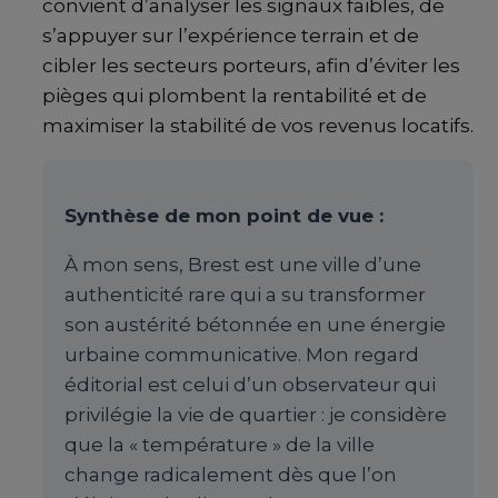
convient d’analyser les signaux faibles, de
s’appuyer sur l’expérience terrain et de
cibler les secteurs porteurs, afin d’éviter les
pièges qui plombent la rentabilité et de
maximiser la stabilité de vos revenus locatifs.
Synthèse de mon point de vue :
À mon sens, Brest est une ville d’une
authenticité rare qui a su transformer
son austérité bétonnée en une énergie
urbaine communicative. Mon regard
éditorial est celui d’un observateur qui
privilégie la vie de quartier : je considère
que la « température » de la ville
change radicalement dès que l’on