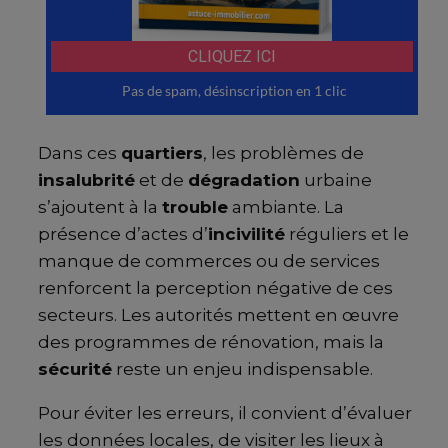
Dans ces
quartiers
, les problèmes de
insalubrité
et de
dégradation
urbaine
s’ajoutent à la
trouble
ambiante. La
présence d’actes d’
incivilité
réguliers et le
manque de commerces ou de services
renforcent la perception négative de ces
secteurs. Les autorités mettent en œuvre
des programmes de rénovation, mais la
sécurité
reste un enjeu indispensable.
Pour éviter les erreurs, il convient d’évaluer
les données locales, de visiter les lieux à