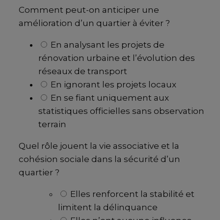
Comment peut-on anticiper une
amélioration d’un quartier à éviter ?
En analysant les projets de
rénovation urbaine et l’évolution des
réseaux de transport
En ignorant les projets locaux
En se fiant uniquement aux
statistiques officielles sans observation
terrain
Quel rôle jouent la vie associative et la
cohésion sociale dans la sécurité d’un
quartier ?
Elles renforcent la stabilité et
limitent la délinquance