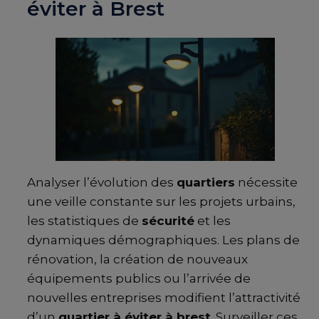
éviter à Brest
Analyser l’évolution des
quartiers
nécessite
une veille constante sur les projets urbains,
les statistiques de
sécurité
et les
dynamiques démographiques. Les plans de
rénovation, la création de nouveaux
équipements publics ou l’arrivée de
nouvelles entreprises modifient l’attractivité
d’un
quartier à éviter à brest
. Surveiller ces