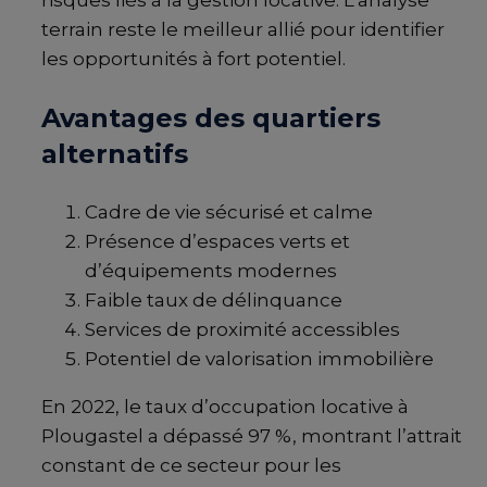
terrain reste le meilleur allié pour identifier
les opportunités à fort potentiel.
Avantages des quartiers
alternatifs
Cadre de vie sécurisé et calme
Présence d’espaces verts et
d’équipements modernes
Faible taux de délinquance
Services de proximité accessibles
Potentiel de valorisation immobilière
En 2022, le taux d’occupation locative à
Plougastel a dépassé 97 %, montrant l’attrait
constant de ce secteur pour les