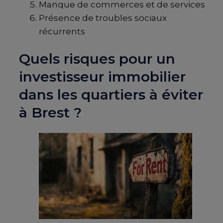
Manque de commerces et de services
Présence de troubles sociaux
récurrents
Quels risques pour un
investisseur immobilier
dans les quartiers à éviter
à Brest ?