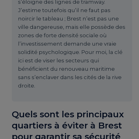
s’éloigne des lignes de tramway.
J’estime toutefois qu’il ne faut pas
noircir le tableau ; Brest n’est pas une
ville dangereuse, mais elle possède des
zones de forte densité sociale où
l’investissement demande une vraie
solidité psychologique. Pour moi, la clé
ici est de viser les secteurs qui
bénéficient du renouveau maritime
sans s’enclaver dans les cités de la rive
droite.
Quels sont les principaux
quartiers à éviter à Brest
pour garantir sa sécurité