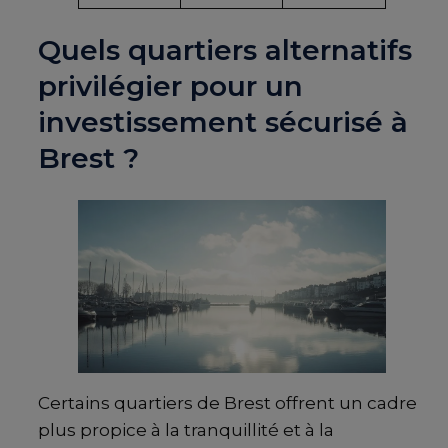
Quels quartiers alternatifs
privilégier pour un
investissement sécurisé à
Brest ?
Certains quartiers de Brest offrent un cadre
plus propice à la tranquillité et à la