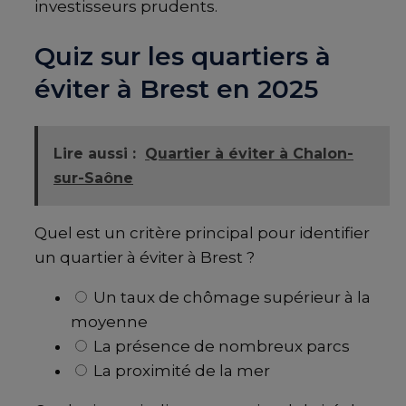
investisseurs prudents.
Quiz sur les quartiers à
éviter à Brest en 2025
Lire aussi :
Quartier à éviter à Chalon-
sur-Saône
Quel est un critère principal pour identifier
un quartier à éviter à Brest ?
Un taux de chômage supérieur à la
moyenne
La présence de nombreux parcs
La proximité de la mer