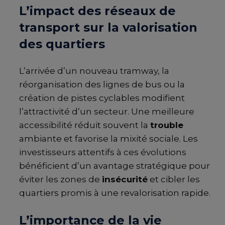
L’impact des réseaux de
transport sur la valorisation
des quartiers
L’arrivée d’un nouveau tramway, la
réorganisation des lignes de bus ou la
création de pistes cyclables modifient
l’attractivité d’un secteur. Une meilleure
accessibilité réduit souvent la
trouble
ambiante et favorise la mixité sociale. Les
investisseurs attentifs à ces évolutions
bénéficient d’un avantage stratégique pour
éviter les zones de
insécurité
et cibler les
quartiers promis à une revalorisation rapide.
L’importance de la vie