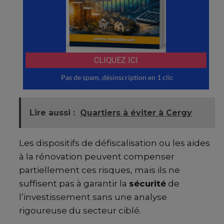
Lire aussi :
Quartiers à éviter à Cergy
Les dispositifs de défiscalisation ou les aides
à la rénovation peuvent compenser
partiellement ces risques, mais ils ne
suffisent pas à garantir la
sécurité
de
l’investissement sans une analyse
rigoureuse du secteur ciblé.