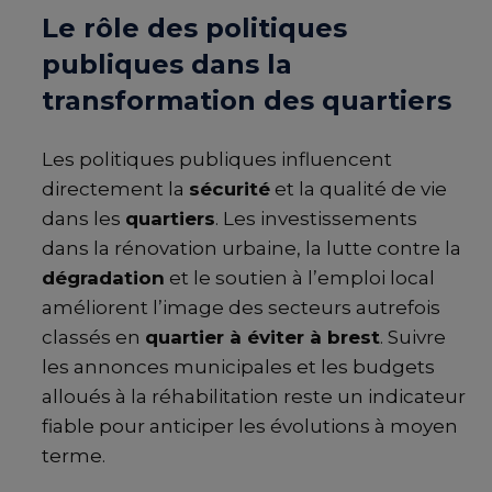
Le rôle des politiques
publiques dans la
transformation des quartiers
Les politiques publiques influencent
directement la
sécurité
et la qualité de vie
dans les
quartiers
. Les investissements
dans la rénovation urbaine, la lutte contre la
dégradation
et le soutien à l’emploi local
améliorent l’image des secteurs autrefois
classés en
quartier à éviter à brest
. Suivre
les annonces municipales et les budgets
alloués à la réhabilitation reste un indicateur
fiable pour anticiper les évolutions à moyen
terme.