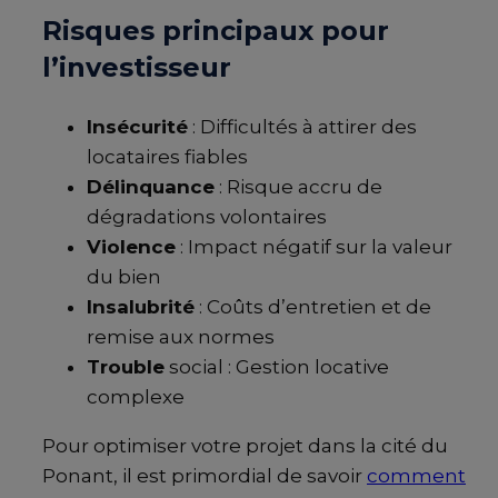
Risques principaux pour
l’investisseur
Insécurité
: Difficultés à attirer des
locataires fiables
Délinquance
: Risque accru de
dégradations volontaires
Violence
: Impact négatif sur la valeur
du bien
Insalubrité
: Coûts d’entretien et de
remise aux normes
Trouble
social : Gestion locative
complexe
Pour optimiser votre projet dans la cité du
Ponant, il est primordial de savoir
comment