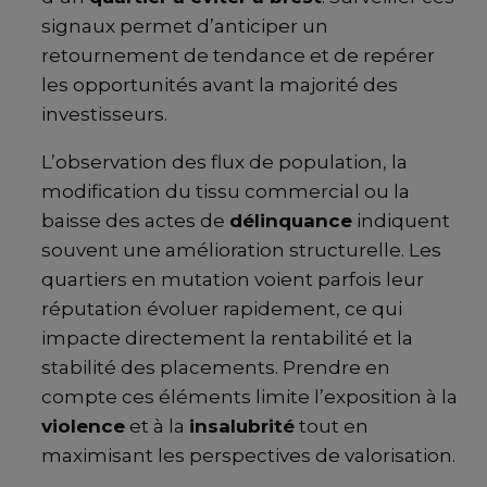
signaux permet d’anticiper un
retournement de tendance et de repérer
les opportunités avant la majorité des
investisseurs.
L’observation des flux de population, la
modification du tissu commercial ou la
baisse des actes de
délinquance
indiquent
souvent une amélioration structurelle. Les
quartiers en mutation voient parfois leur
réputation évoluer rapidement, ce qui
impacte directement la rentabilité et la
stabilité des placements. Prendre en
compte ces éléments limite l’exposition à la
violence
et à la
insalubrité
tout en
maximisant les perspectives de valorisation.