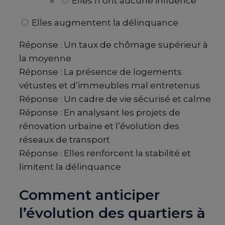
Elles n’ont aucune influence
Elles augmentent la délinquance
Réponse : Un taux de chômage supérieur à
la moyenne
Réponse : La présence de logements
vétustes et d’immeubles mal entretenus
Réponse : Un cadre de vie sécurisé et calme
Réponse : En analysant les projets de
rénovation urbaine et l’évolution des
réseaux de transport
Réponse : Elles renforcent la stabilité et
limitent la délinquance
Comment anticiper
l’évolution des quartiers à