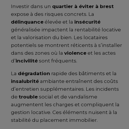
Investir dans un
quartier à éviter à brest
expose à des risques concrets. La
délinquance
élevée et la
insécurité
généralisée impactent la rentabilité locative
et la valorisation du bien. Les locataires
potentiels se montrent réticents à s’installer
dans des zones où la
violence
et les actes
d’
incivilité
sont fréquents.
La
dégradation
rapide des bâtiments et la
insalubrité
ambiante entraînent des coûts
d’entretien supplémentaires. Les incidents
de
trouble
social et de vandalisme
augmentent les charges et compliquent la
gestion locative. Ces éléments nuisent à la
stabilité du placement immobilier.