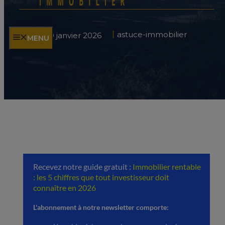
astuce-immobilier
19 janvier 2026
MENU