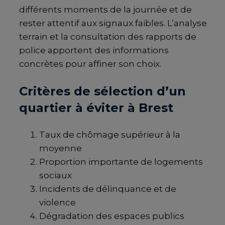
différents moments de la journée et de
rester attentif aux signaux faibles. L’analyse
terrain et la consultation des rapports de
police apportent des informations
concrètes pour affiner son choix.
Critères de sélection d’un
quartier à éviter à Brest
Taux de chômage supérieur à la
moyenne
Proportion importante de logements
sociaux
Incidents de délinquance et de
violence
Dégradation des espaces publics