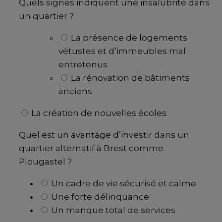
Quels signes indiquent une insalubrité dans
un quartier ?
La présence de logements
vétustes et d’immeubles mal
entretenus
La rénovation de bâtiments
anciens
La création de nouvelles écoles
Quel est un avantage d’investir dans un
quartier alternatif à Brest comme
Plougastel ?
Un cadre de vie sécurisé et calme
Une forte délinquance
Un manque total de services