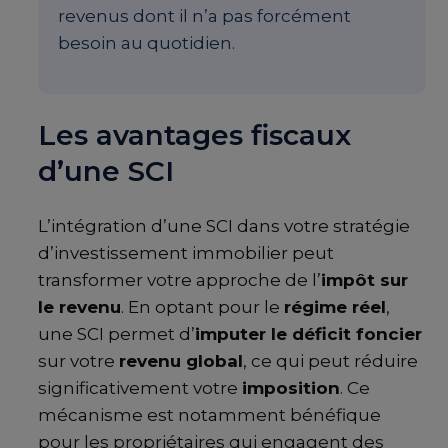
revenus dont il n’a pas forcément
besoin au quotidien.
Les avantages fiscaux
d’une SCI
L’intégration d’une SCI dans votre stratégie
d’investissement immobilier peut
transformer votre approche de l’
impôt sur
le revenu
. En optant pour le
régime réel
,
une SCI permet d’
imputer le déficit foncier
sur votre
revenu global
, ce qui peut réduire
significativement votre
imposition
. Ce
mécanisme est notamment bénéfique
pour les propriétaires qui engagent des