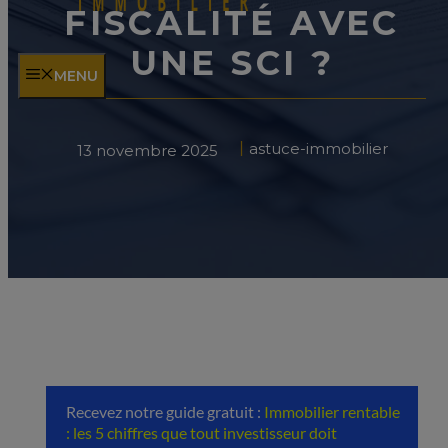
FISCALITÉ AVEC
UNE SCI ?
MENU
astuce-immobilier
13 novembre 2025