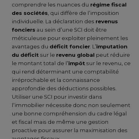
comprendre les nuances du
régime fiscal
des sociétés
, qui diffère de l’imposition
individuelle. La déclaration des
revenus
fonciers
au sein d’une SCI doit être
méticuleuse pour exploiter pleinement les
avantages du
déficit foncier
. L’
imputation
du déficit
sur le
revenu global
peut réduire
le montant total de l’
impôt
sur le revenu, ce
qui rend déterminant une comptabilité
irréprochable et la connaissance
approfondie des déductions possibles.
Utiliser une SCI pour investir dans
l’immobilier nécessite donc non seulement
une bonne compréhension du cadre légal
et fiscal mais de même une gestion
proactive pour assurer la maximisation des
avantages fiscaux.