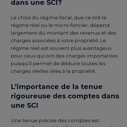
dans une
SCI
?
Le choix du régime fiscal, que ce soit le
régime réel ou le micro-foncier, dépend
largement du montant des revenus et des
charges associées à votre propriété. Le
régime réel est souvent plus avantageux
pour ceux qui ont des charges importantes
puisqu’il permet de déduire toutes les
charges réelles liées à la propriété.
L’importance de la tenue
rigoureuse des comptes dans
une
SCI
Une tenue précise des comptes est