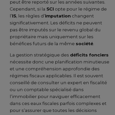
peut être reporté sur les années suivantes.
Cependant, si la
SCI
opte pour le régime de
l’
IS
, les règles d’
imputation
changent
significativement. Les déficits ne peuvent
pas être imputés sur le revenu global du
propriétaire mais uniquement sur les
bénéfices futurs de la même
société
.
La gestion stratégique des
déficits fonciers
nécessite donc une planification minutieuse
et une compréhension approfondie des
régimes fiscaux applicables. Il est souvent
conseillé de consulter un expert en fiscalité
ou un comptable spécialisé dans
l’immobilier pour naviguer efficacement
dans ces eaux fiscales parfois complexes et
pour s’assurer que toutes les décisions