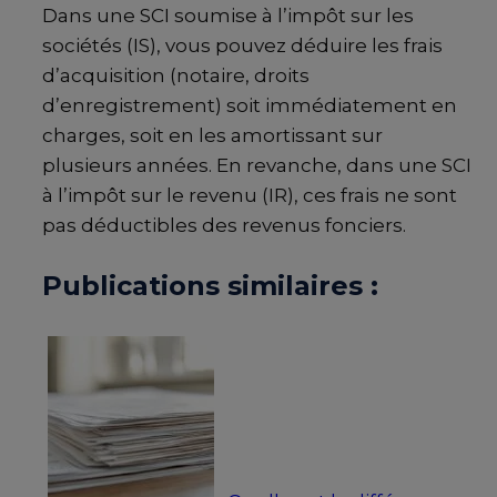
Dans une SCI soumise à l’impôt sur les
sociétés (IS), vous pouvez déduire les frais
d’acquisition (notaire, droits
d’enregistrement) soit immédiatement en
charges, soit en les amortissant sur
plusieurs années. En revanche, dans une SCI
à l’impôt sur le revenu (IR), ces frais ne sont
pas déductibles des revenus fonciers.
Publications similaires :