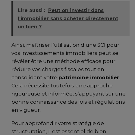
Lire aussi :
Peut on investir dans
l’immobilier sans acheter directement
un bien ?
Ainsi, maîtriser l’utilisation d’une SCI pour
vos investissements immobiliers peut se
révéler être une méthode efficace pour
réduire vos charges fiscales tout en
consolidant votre
patrimoine immobilier
.
Cela nécessite toutefois une approche
rigoureuse et informée, s’appuyant sur une
bonne connaissance des lois et régulations
en vigueur.
Pour approfondir votre stratégie de
structuration, il est essentiel de bien