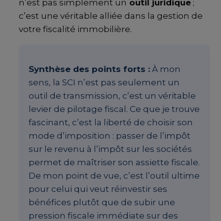
n’est pas simplement un
outil juridique
;
c’est une véritable alliée dans la gestion de
votre fiscalité immobilière.
Synthèse des points forts :
À mon
sens, la SCI n’est pas seulement un
outil de transmission, c’est un véritable
levier de pilotage fiscal. Ce que je trouve
fascinant, c’est la liberté de choisir son
mode d’imposition : passer de l’impôt
sur le revenu à l’impôt sur les sociétés
permet de maîtriser son assiette fiscale.
De mon point de vue, c’est l’outil ultime
pour celui qui veut réinvestir ses
bénéfices plutôt que de subir une
pression fiscale immédiate sur des