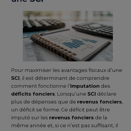
Pour maximiser les avantages fiscaux d’une
SCI
, il est déterminant de comprendre
comment fonctionne l’
imputation
des
déficits fonciers
. Lorsqu’une
SCI
déclare
plus de dépenses que de
revenus fonciers
,
un déficit se forme. Ce déficit peut être
imputé sur les
revenus fonciers
de la
même année et, si ce n’est pas suffisant, il