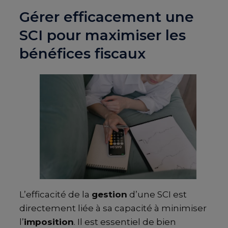
Gérer efficacement une
SCI pour maximiser les
bénéfices fiscaux
L’efficacité de la
gestion
d’une SCI est
directement liée à sa capacité à minimiser
l’
imposition
. Il est essentiel de bien