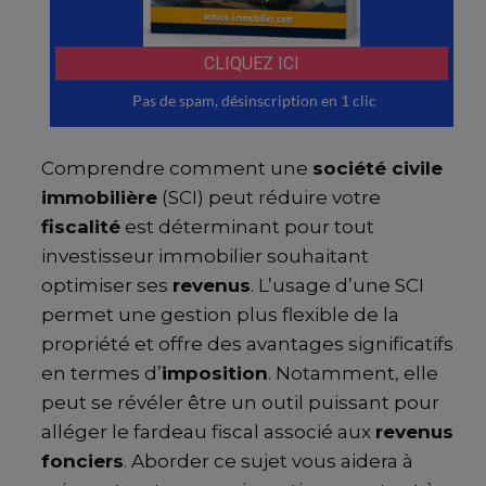
Comprendre comment une
société civile
immobilière
(SCI) peut réduire votre
fiscalité
est déterminant pour tout
investisseur immobilier souhaitant
optimiser ses
revenus
. L’usage d’une SCI
permet une gestion plus flexible de la
propriété et offre des avantages significatifs
en termes d’
imposition
. Notamment, elle
peut se révéler être un outil puissant pour
alléger le fardeau fiscal associé aux
revenus
fonciers
. Aborder ce sujet vous aidera à