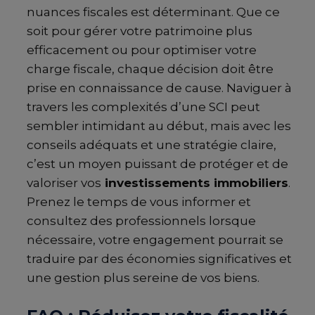
nuances fiscales est déterminant. Que ce
soit pour gérer votre patrimoine plus
efficacement ou pour optimiser votre
charge fiscale, chaque décision doit être
prise en connaissance de cause. Naviguer à
travers les complexités d’une SCI peut
sembler intimidant au début, mais avec les
conseils adéquats et une stratégie claire,
c’est un moyen puissant de protéger et de
valoriser vos
investissements immobiliers
.
Prenez le temps de vous informer et
consultez des professionnels lorsque
nécessaire, votre engagement pourrait se
traduire par des économies significatives et
une gestion plus sereine de vos biens.