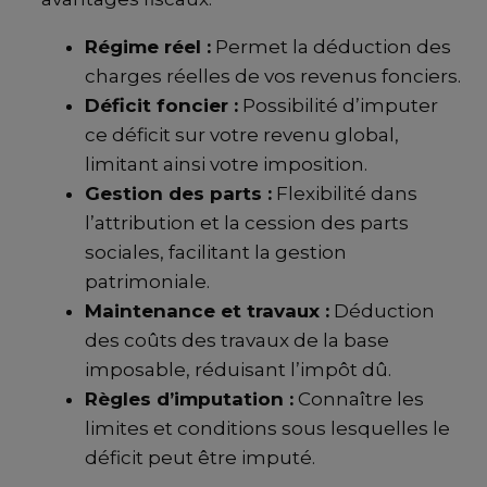
Régime réel :
Permet la déduction des
charges réelles de vos revenus fonciers.
Déficit foncier :
Possibilité d’imputer
ce déficit sur votre revenu global,
limitant ainsi votre imposition.
Gestion des parts :
Flexibilité dans
l’attribution et la cession des parts
sociales, facilitant la gestion
patrimoniale.
Maintenance et travaux :
Déduction
des coûts des travaux de la base
imposable, réduisant l’impôt dû.
Règles d’imputation :
Connaître les
limites et conditions sous lesquelles le
déficit peut être imputé.