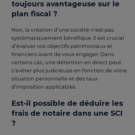
toujours avantageuse sur le
plan fiscal ?
Non, la création d’une société n’est pas
systématiquement bénéfique. Il est crucial
d’évaluer vos objectifs patrimoniaux et
financiers avant de vous engager. Dans
certains cas, une détention en direct peut
s’avérer plus judicieuse en fonction de votre
situation personnelle et des taux
d’imposition applicables.
Est-il possible de déduire les
frais de notaire dans une SCI
?