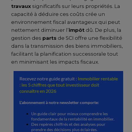
travaux
significatifs sur leurs propriétés. La
capacité à déduire ces coûts crée un
environnement fiscal avantageux qui peut
nettement diminuer l’
impôt
dû. De plus, la
gestion des
parts
de SCI offre une flexibilité
dans la transmission des biens immobiliers,
facilitant la planification successorale tout
en minimisant les impacts fiscaux.