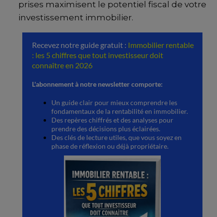
prises maximisent le potentiel fiscal de votre
investissement immobilier.