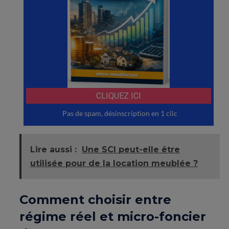
Lire aussi :
Une SCI peut-elle être
utilisée pour de la location meublée ?
Comment choisir entre
régime réel et micro-foncier