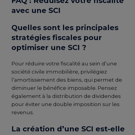
FAQ : Réduisez votre fiscalité
avec une SCI
Quelles sont les principales
stratégies fiscales pour
optimiser une SCI ?
Pour réduire votre fiscalité au sein d’une
société civile immobilière, privilégiez
l’amortissement des biens, qui permet de
diminuer le bénéfice imposable. Pensez
également à la distribution de dividendes
pour éviter une double imposition sur les
revenus.
La création d’une SCI est-elle