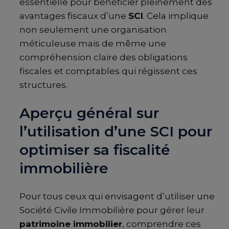
essentielle pour bénéficier pleinement des
avantages fiscaux d’une
SCI
. Cela implique
non seulement une organisation
méticuleuse mais de même une
compréhension claire des obligations
fiscales et comptables qui régissent ces
structures.
Aperçu général sur
l’utilisation d’une SCI pour
optimiser sa fiscalité
immobilière
Pour tous ceux qui envisagent d’utiliser une
Société Civile Immobilière pour gérer leur
patrimoine immobilier
, comprendre ces