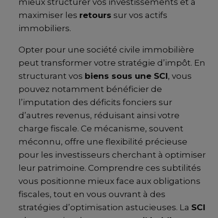
mieux structurer vos investissements et à
maximiser les
retours
sur vos actifs
immobiliers.
Opter pour une société civile immobilière
peut transformer votre stratégie d’impôt. En
structurant vos
biens sous une SCI
, vous
pouvez notamment bénéficier de
l’imputation des déficits fonciers sur
d’autres revenus, réduisant ainsi votre
charge fiscale. Ce mécanisme, souvent
méconnu, offre une flexibilité précieuse
pour les investisseurs cherchant à optimiser
leur patrimoine. Comprendre ces subtilités
vous positionne mieux face aux obligations
fiscales, tout en vous ouvrant à des
stratégies d’optimisation astucieuses. La
SCI