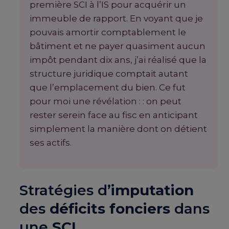
première SCI à l’IS pour acquérir un
immeuble de rapport. En voyant que je
pouvais amortir comptablement le
bâtiment et ne payer quasiment aucun
impôt pendant dix ans, j’ai réalisé que la
structure juridique comptait autant
que l’emplacement du bien. Ce fut
pour moi une révélation : : on peut
rester serein face au fisc en anticipant
simplement la manière dont on détient
ses actifs.
Stratégies d’
imputation
des
déficits fonciers
dans
une
SCI