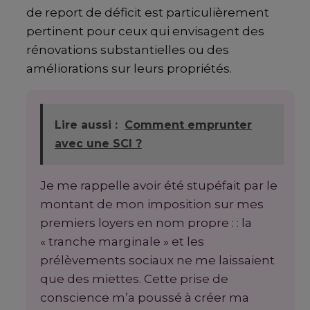
de report de déficit est particulièrement
pertinent pour ceux qui envisagent des
rénovations substantielles ou des
améliorations sur leurs propriétés.
Lire aussi :
Comment emprunter
avec une SCI ?
Je me rappelle avoir été stupéfait par le
montant de mon imposition sur mes
premiers loyers en nom propre : : la
« tranche marginale » et les
prélèvements sociaux ne me laissaient
que des miettes. Cette prise de
conscience m’a poussé à créer ma