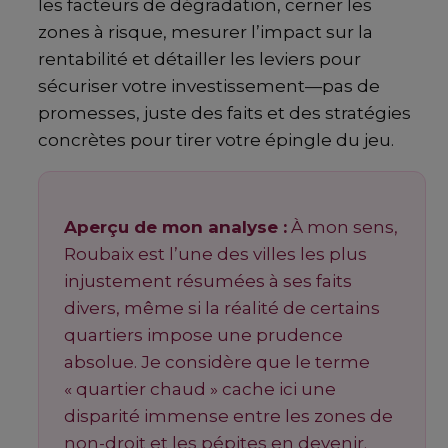
les facteurs de dégradation, cerner les
zones à risque, mesurer l’impact sur la
rentabilité et détailler les leviers pour
sécuriser votre investissement—pas de
promesses, juste des faits et des stratégies
concrètes pour tirer votre épingle du jeu.
Aperçu de mon analyse :
À mon sens,
Roubaix est l’une des villes les plus
injustement résumées à ses faits
divers, même si la réalité de certains
quartiers impose une prudence
absolue. Je considère que le terme
« quartier chaud » cache ici une
disparité immense entre les zones de
non-droit et les pépites en devenir.