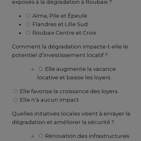
exposés à la dégradation à Roubaix ?
Alma, Pile et Épeule
Flandres et Lille Sud
Roubaix Centre et Croix
Comment la dégradation impacte-t-elle le
potentiel d’investissement locatif ?
Elle augmente la vacance
locative et baisse les loyers
Elle favorise la croissance des loyers
Elle n’a aucun impact
Quelles initiatives locales visent à enrayer la
dégradation et améliorer la sécurité ?
Rénovation des infrastructures