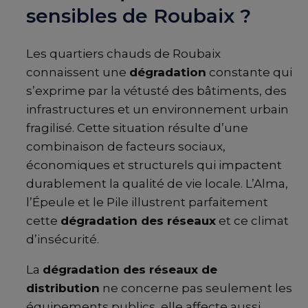
sensibles de Roubaix ?
Les quartiers chauds de Roubaix
connaissent une
dégradation
constante qui
s’exprime par la vétusté des bâtiments, des
infrastructures et un environnement urbain
fragilisé. Cette situation résulte d’une
combinaison de facteurs sociaux,
économiques et structurels qui impactent
durablement la qualité de vie locale. L’Alma,
l’Épeule et le Pile illustrent parfaitement
cette
dégradation des réseaux
et ce climat
d’insécurité.
La
dégradation des réseaux de
distribution
ne concerne pas seulement les
équipements publics, elle affecte aussi