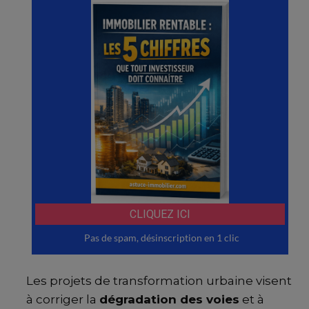
Les projets de transformation urbaine visent
à corriger la
dégradation des voies
et à