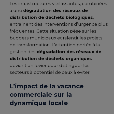
Les infrastructures vieillissantes, combinées
à une
dégradation des réseaux de
distribution de déchets biologiques
,
entraînent des interventions d’urgence plus
fréquentes. Cette situation pèse sur les
budgets municipaux et ralentit les projets
de transformation. L’attention portée à la
gestion des
dégradation des réseaux de
distribution de déchets organiques
devient un levier pour distinguer les
secteurs à potentiel de ceux à éviter.
L’impact de la vacance
commerciale sur la
dynamique locale