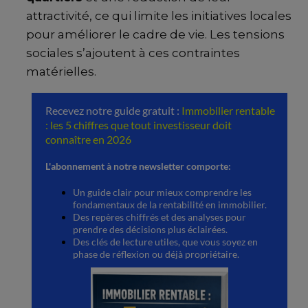
attractivité, ce qui limite les initiatives locales
pour améliorer le cadre de vie. Les tensions
sociales s’ajoutent à ces contraintes
matérielles.