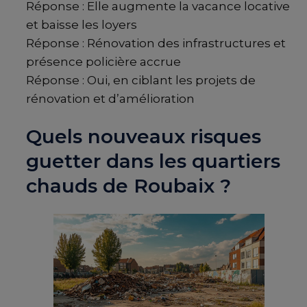
Réponse : Elle augmente la vacance locative
et baisse les loyers
Réponse : Rénovation des infrastructures et
présence policière accrue
Réponse : Oui, en ciblant les projets de
rénovation et d’amélioration
Quels nouveaux risques
guetter dans les quartiers
chauds de Roubaix ?