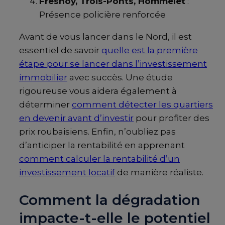
Fresnoy, Trois-Ponts, Hommelet
:
Présence policière renforcée
Avant de vous lancer dans le Nord, il est
essentiel de savoir
quelle est la première
étape pour se lancer dans l’investissement
immobilier
avec succès. Une étude
rigoureuse vous aidera également à
déterminer
comment détecter les quartiers
en devenir avant d’investir
pour profiter des
prix roubaisiens. Enfin, n’oubliez pas
d’anticiper la rentabilité en apprenant
comment calculer la rentabilité d’un
investissement locatif
de manière réaliste.
Comment la dégradation
impacte-t-elle le potentiel