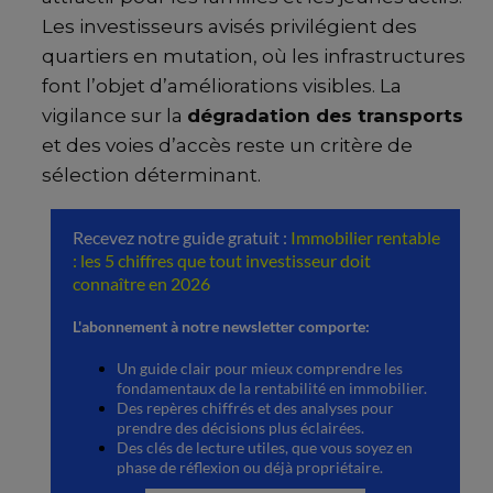
Les investisseurs avisés privilégient des
quartiers en mutation, où les infrastructures
font l’objet d’améliorations visibles. La
vigilance sur la
dégradation des transports
et des voies d’accès reste un critère de
sélection déterminant.