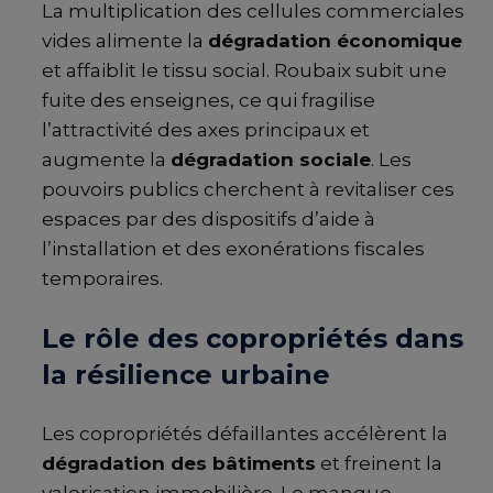
La multiplication des cellules commerciales
vides alimente la
dégradation économique
et affaiblit le tissu social. Roubaix subit une
fuite des enseignes, ce qui fragilise
l’attractivité des axes principaux et
augmente la
dégradation sociale
. Les
pouvoirs publics cherchent à revitaliser ces
espaces par des dispositifs d’aide à
l’installation et des exonérations fiscales
temporaires.
Le rôle des copropriétés dans
la résilience urbaine
Les copropriétés défaillantes accélèrent la
dégradation des bâtiments
et freinent la