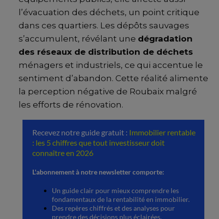
l’évacuation des déchets, un point critique
dans ces quartiers. Les dépôts sauvages
s’accumulent, révélant une
dégradation
des réseaux de distribution de déchets
ménagers et industriels, ce qui accentue le
sentiment d’abandon. Cette réalité alimente
la perception négative de Roubaix malgré
les efforts de rénovation.