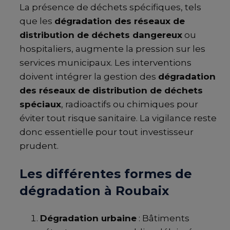
La présence de déchets spécifiques, tels
que les
dégradation des réseaux de
distribution de déchets dangereux
ou
hospitaliers, augmente la pression sur les
services municipaux. Les interventions
doivent intégrer la gestion des
dégradation
des réseaux de distribution de déchets
spéciaux
, radioactifs ou chimiques pour
éviter tout risque sanitaire. La vigilance reste
donc essentielle pour tout investisseur
prudent.
Les différentes formes de
dégradation à Roubaix
Dégradation urbaine
: Bâtiments