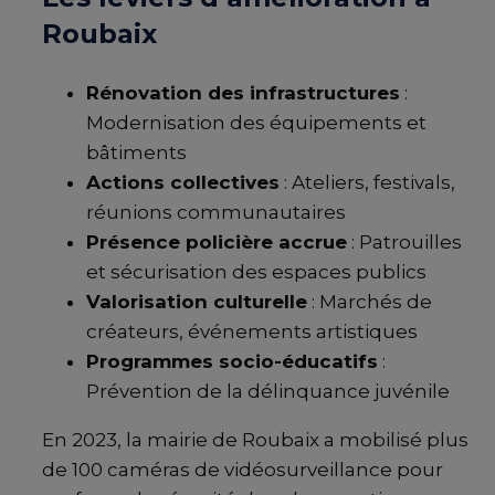
Roubaix
Rénovation des infrastructures
:
Modernisation des équipements et
bâtiments
Actions collectives
: Ateliers, festivals,
réunions communautaires
Présence policière accrue
: Patrouilles
et sécurisation des espaces publics
Valorisation culturelle
: Marchés de
créateurs, événements artistiques
Programmes socio-éducatifs
:
Prévention de la délinquance juvénile
En 2023, la mairie de Roubaix a mobilisé plus
de 100 caméras de vidéosurveillance pour