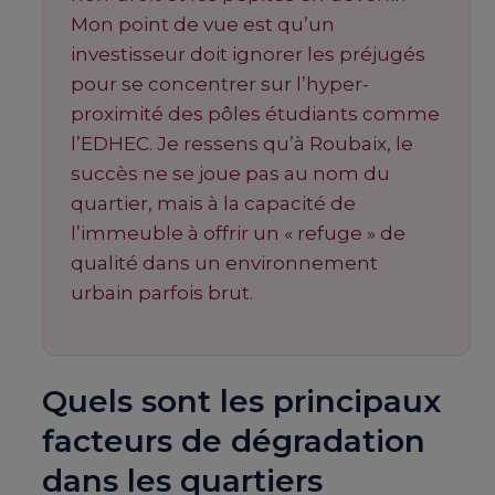
Mon point de vue est qu’un
investisseur doit ignorer les préjugés
pour se concentrer sur l’hyper-
proximité des pôles étudiants comme
l’EDHEC. Je ressens qu’à Roubaix, le
succès ne se joue pas au nom du
quartier, mais à la capacité de
l’immeuble à offrir un « refuge » de
qualité dans un environnement
urbain parfois brut.
Quels sont les principaux
facteurs de dégradation
dans les quartiers