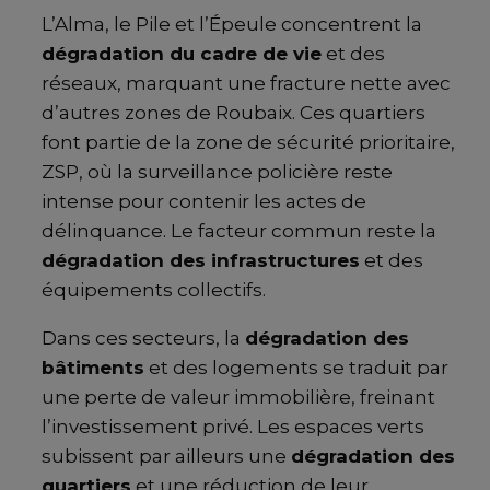
L’Alma, le Pile et l’Épeule concentrent la
dégradation du cadre de vie
et des
réseaux, marquant une fracture nette avec
d’autres zones de Roubaix. Ces quartiers
font partie de la zone de sécurité prioritaire,
ZSP, où la surveillance policière reste
intense pour contenir les actes de
délinquance. Le facteur commun reste la
dégradation des infrastructures
et des
équipements collectifs.
Dans ces secteurs, la
dégradation des
bâtiments
et des logements se traduit par
une perte de valeur immobilière, freinant
l’investissement privé. Les espaces verts
subissent par ailleurs une
dégradation des
quartiers
et une réduction de leur