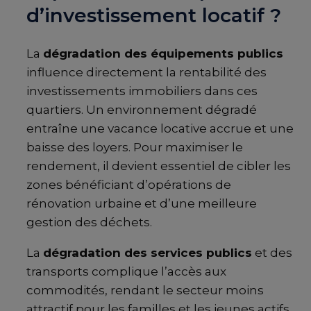
d’investissement locatif ?
La
dégradation des équipements publics
influence directement la rentabilité des
investissements immobiliers dans ces
quartiers. Un environnement dégradé
entraîne une vacance locative accrue et une
baisse des loyers. Pour maximiser le
rendement, il devient essentiel de cibler les
zones bénéficiant d’opérations de
rénovation urbaine et d’une meilleure
gestion des déchets.
La
dégradation des services publics
et des
transports complique l’accès aux
commodités, rendant le secteur moins
attractif pour les familles et les jeunes actifs.