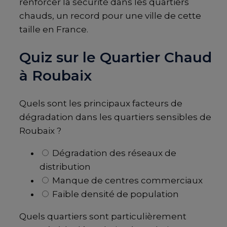
renforcer la sécurité dans les quartiers
chauds, un record pour une ville de cette
taille en France.
Quiz sur le Quartier Chaud
à Roubaix
Quels sont les principaux facteurs de
dégradation dans les quartiers sensibles de
Roubaix ?
Dégradation des réseaux de
distribution
Manque de centres commerciaux
Faible densité de population
Quels quartiers sont particulièrement