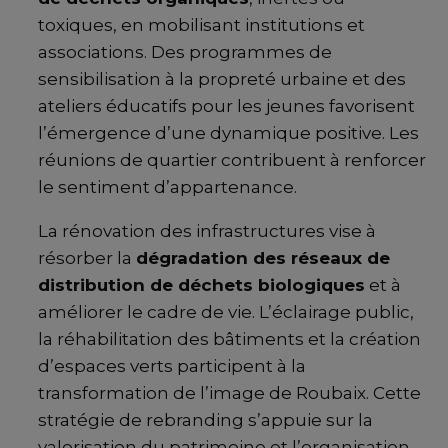
toxiques, en mobilisant institutions et
associations. Des programmes de
sensibilisation à la propreté urbaine et des
ateliers éducatifs pour les jeunes favorisent
l’émergence d’une dynamique positive. Les
réunions de quartier contribuent à renforcer
le sentiment d’appartenance.
La rénovation des infrastructures vise à
résorber la
dégradation des réseaux de
distribution de déchets biologiques
et à
améliorer le cadre de vie. L’éclairage public,
la réhabilitation des bâtiments et la création
d’espaces verts participent à la
transformation de l’image de Roubaix. Cette
stratégie de rebranding s’appuie sur la
valorisation du patrimoine et l’organisation