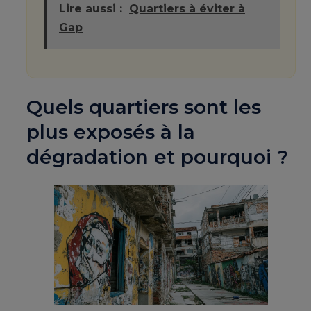
Lire aussi :
Quartiers à éviter à
Gap
Quels quartiers sont les
plus exposés à la
dégradation et pourquoi ?