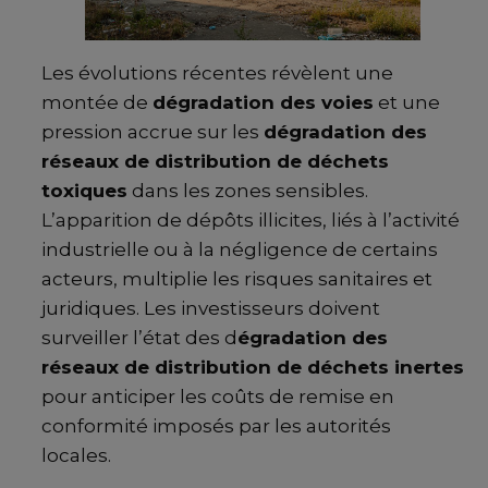
Les évolutions récentes révèlent une
montée de
dégradation des voies
et une
pression accrue sur les
dégradation des
réseaux de distribution de déchets
toxiques
dans les zones sensibles.
L’apparition de dépôts illicites, liés à l’activité
industrielle ou à la négligence de certains
acteurs, multiplie les risques sanitaires et
juridiques. Les investisseurs doivent
surveiller l’état des d
égradation des
réseaux de distribution de déchets inertes
pour anticiper les coûts de remise en
conformité imposés par les autorités
locales.