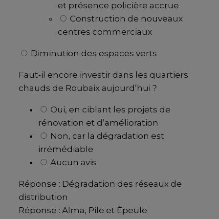
et présence policière accrue
Construction de nouveaux
centres commerciaux
Diminution des espaces verts
Faut-il encore investir dans les quartiers
chauds de Roubaix aujourd’hui ?
Oui, en ciblant les projets de
rénovation et d’amélioration
Non, car la dégradation est
irrémédiable
Aucun avis
Réponse : Dégradation des réseaux de
distribution
Réponse : Alma, Pile et Épeule