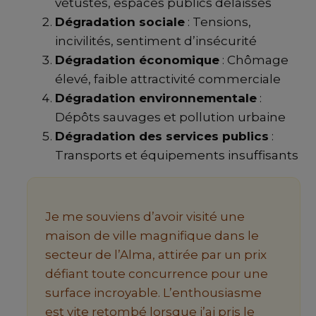
vétustes, espaces publics délaissés
Dégradation sociale
: Tensions,
incivilités, sentiment d’insécurité
Dégradation économique
: Chômage
élevé, faible attractivité commerciale
Dégradation environnementale
:
Dépôts sauvages et pollution urbaine
Dégradation des services publics
:
Transports et équipements insuffisants
Je me souviens d’avoir visité une
maison de ville magnifique dans le
secteur de l’Alma, attirée par un prix
défiant toute concurrence pour une
surface incroyable. L’enthousiasme
est vite retombé lorsque j’ai pris le