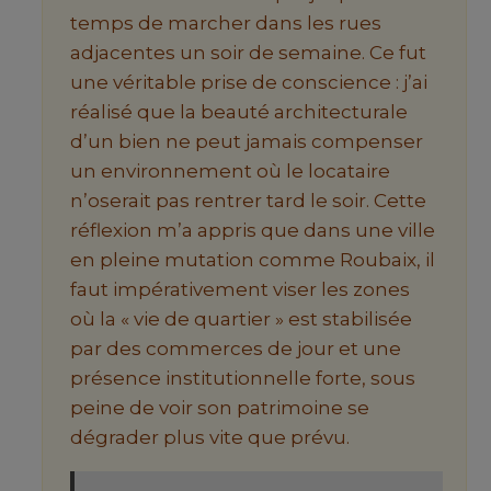
temps de marcher dans les rues
adjacentes un soir de semaine. Ce fut
une véritable prise de conscience : j’ai
réalisé que la beauté architecturale
d’un bien ne peut jamais compenser
un environnement où le locataire
n’oserait pas rentrer tard le soir. Cette
réflexion m’a appris que dans une ville
en pleine mutation comme Roubaix, il
faut impérativement viser les zones
où la « vie de quartier » est stabilisée
par des commerces de jour et une
présence institutionnelle forte, sous
peine de voir son patrimoine se
dégrader plus vite que prévu.