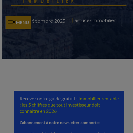
astuce-immobilier
30 décembre 2025
MENU