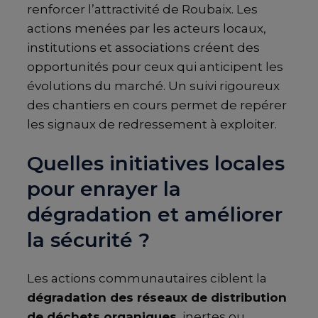
renforcer l’attractivité de Roubaix. Les
actions menées par les acteurs locaux,
institutions et associations créent des
opportunités pour ceux qui anticipent les
évolutions du marché. Un suivi rigoureux
des chantiers en cours permet de repérer
les signaux de redressement à exploiter.
Quelles initiatives locales
pour enrayer la
dégradation et améliorer
la sécurité ?
Les actions communautaires ciblent la
dégradation des réseaux de distribution
de déchets organiques
, inertes ou