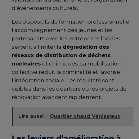
d’événements culturels.
Les dispositifs de formation professionnelle,
l’accompagnement des jeunes et les
partenariats avec les entreprises locales
servent à limiter la
dégradation des
réseaux de distribution de déchets
nucléaires
et chimiques. La mobilisation
collective réduit la criminalité et favorise
l’intégration sociale. Les résultats sont
visibles dans les quartiers où les projets de
rénovation avancent rapidement.
Lire aussi :
Quartier chaud Vénissieux
Les leviers d’amélioration à