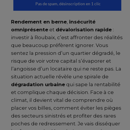
Rendement en berne
,
insécurité
omniprésente
et
dévalorisation rapide
:
investir à Roubaix, c’est affronter des réalités
que beaucoup préfèrent ignorer. Vous
sentez la pression d’un quartier dégradé, le
risque de voir votre capital s’évaporer et
l’angoisse d’un locataire qui ne reste pas. La
situation actuelle révèle une spirale de
dégradation urbaine
qui sape la rentabilité
et complique chaque décision. Face à ce
climat, il devient vital de comprendre où
placer vos billes, comment éviter les pièges
des secteurs sinistrés et profiter des rares
poches de redressement. Je vais disséquer