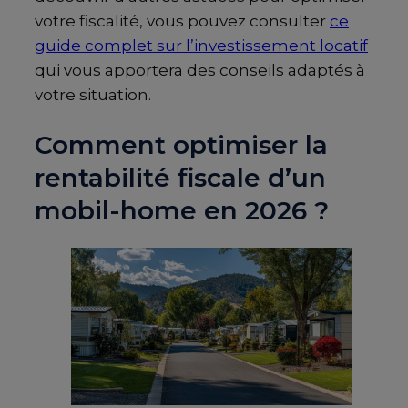
votre fiscalité, vous pouvez consulter
ce
guide complet sur l’investissement locatif
qui vous apportera des conseils adaptés à
votre situation.
Comment optimiser la
rentabilité fiscale d’un
mobil-home en 2026 ?