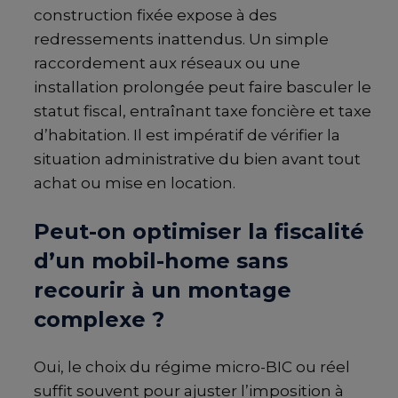
construction fixée expose à des
redressements inattendus. Un simple
raccordement aux réseaux ou une
installation prolongée peut faire basculer le
statut fiscal, entraînant taxe foncière et taxe
d’habitation. Il est impératif de vérifier la
situation administrative du bien avant tout
achat ou mise en location.
Peut-on optimiser la fiscalité
d’un mobil-home sans
recourir à un montage
complexe ?
Oui, le choix du régime micro-BIC ou réel
suffit souvent pour ajuster l’imposition à