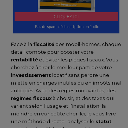
Face à la
fiscalité
des mobil-homes, chaque
détail compte pour booster votre
rentabilité
et éviter les pièges fiscaux. Vous
cherchez à tirer le meilleur parti de votre
investissement
locatif sans perdre une
miette en charges inutiles ou en impôts mal
anticipés. Avec des règles mouvantes, des
régimes fiscaux
à choisir, et des taxes qui
varient selon l’usage et l’installation, la
moindre erreur coûte cher. Ici, je vous livre
une méthode directe : analyser le
statut
,