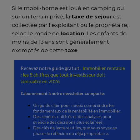
Si le mobil-home est loué en camping ou
sur un terrain privé, la
taxe de séjour
est
collectée par l’exploitant ou le propriétaire,
selon le mode de
location
. Les enfants de
moins de 13 ans sont généralement
exemptés de cette
taxe
.