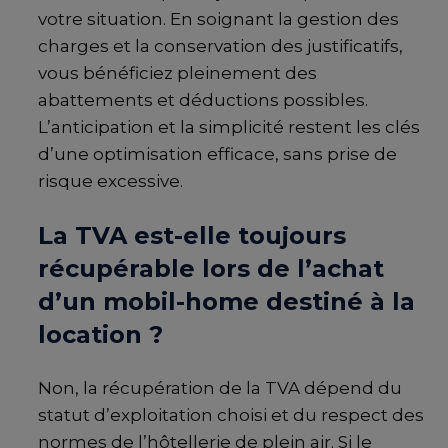
votre situation. En soignant la gestion des
charges et la conservation des justificatifs,
vous bénéficiez pleinement des
abattements et déductions possibles.
L’anticipation et la simplicité restent les clés
d’une optimisation efficace, sans prise de
risque excessive.
La TVA est-elle toujours
récupérable lors de l’achat
d’un mobil-home destiné à la
location ?
Non, la récupération de la TVA dépend du
statut d’exploitation choisi et du respect des
normes de l’hôtellerie de plein air. Si le