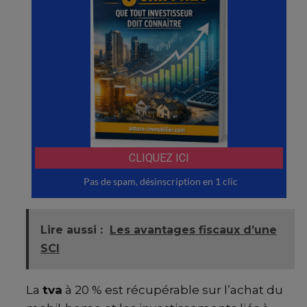
Lire aussi :
Les avantages fiscaux d’une
SCI
La
tva
à 20 % est récupérable sur l’achat du