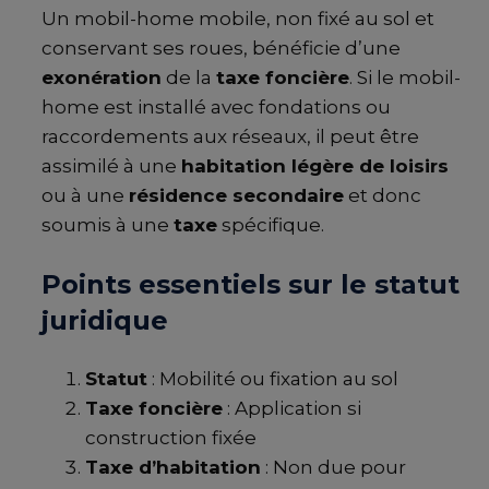
Un mobil-home mobile, non fixé au sol et
conservant ses roues, bénéficie d’une
exonération
de la
taxe foncière
. Si le mobil-
home est installé avec fondations ou
raccordements aux réseaux, il peut être
assimilé à une
habitation légère de loisirs
ou à une
résidence secondaire
et donc
soumis à une
taxe
spécifique.
Points essentiels sur le statut
juridique
Statut
: Mobilité ou fixation au sol
Taxe foncière
: Application si
construction fixée
Taxe d’habitation
: Non due pour