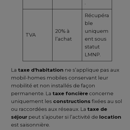
.
Récupéra
ble
20% à
uniquem
TVA
l’achat
ent sous
statut
LMNP.
La
taxe d’habitation
ne s’applique pas aux
mobil-homes mobiles conservant leur
mobilité et non installés de façon
permanente. La
taxe foncière
concerne
uniquement les
constructions
fixées au sol
ou raccordées aux réseaux. La
taxe de
séjour
peut s’ajouter si l’activité de
location
est saisonnière.