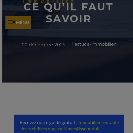
CE QU’IL FAUT
SAVOIR
MENU
astuce-immobilier
20 décembre 2025