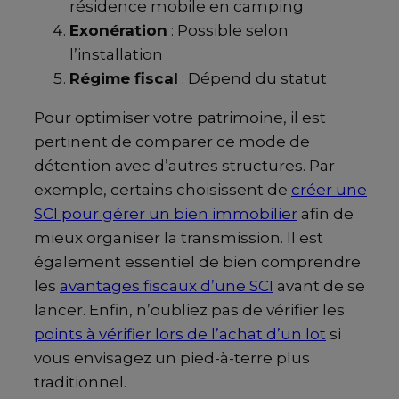
résidence mobile en camping
Exonération
: Possible selon
l’installation
Régime fiscal
: Dépend du statut
Pour optimiser votre patrimoine, il est
pertinent de comparer ce mode de
détention avec d’autres structures. Par
exemple, certains choisissent de
créer une
SCI pour gérer un bien immobilier
afin de
mieux organiser la transmission. Il est
également essentiel de bien comprendre
les
avantages fiscaux d’une SCI
avant de se
lancer. Enfin, n’oubliez pas de vérifier les
points à vérifier lors de l’achat d’un lot
si
vous envisagez un pied-à-terre plus
traditionnel.