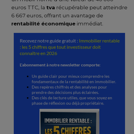
euros TTC, la
tva
récupérable peut atteindre
6 667 euros, offrant un avantage de
rentabilité économique
immédiat.