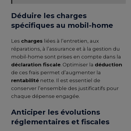
Déduire les charges
spécifiques au mobil-home
Les
charges
liées à l’entretien, aux
réparations, à l’assurance et à la gestion du
mobil-home sont prises en compte dans la
déclaration fiscale
. Optimiser la
déduction
de ces frais permet d’augmenter la
rentabilité
nette. Il est essentiel de
conserver l’ensemble des justificatifs pour
chaque dépense engagée.
Anticiper les évolutions
réglementaires et fiscales