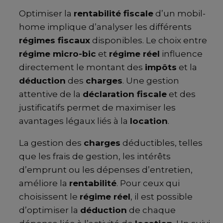
Optimiser la
rentabilité fiscale
d’un mobil-
home implique d’analyser les différents
régimes fiscaux
disponibles. Le choix entre
régime micro-bic
et
régime réel
influence
directement le montant des
impôts
et la
déduction
des
charges
. Une gestion
attentive de la
déclaration fiscale
et des
justificatifs permet de maximiser les
avantages légaux liés à la
location
.
La gestion des
charges
déductibles, telles
que les frais de gestion, les intérêts
d’emprunt ou les dépenses d’entretien,
améliore la
rentabilité
. Pour ceux qui
choisissent le
régime réel
, il est possible
d’optimiser la
déduction
de chaque