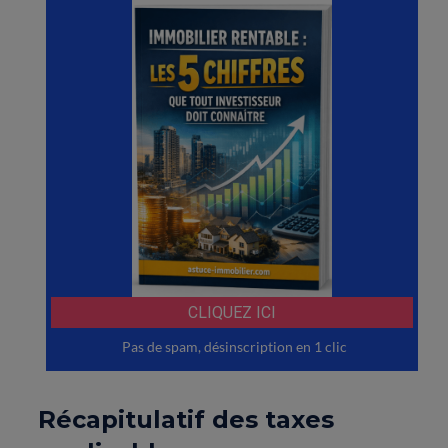
Récapitulatif des taxes