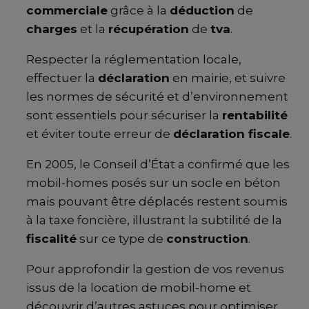
commerciale
grâce à la
déduction
de
charges
et la
récupération
de
tva
.
Respecter la réglementation locale,
effectuer la
déclaration
en mairie, et suivre
les normes de sécurité et d’environnement
sont essentiels pour sécuriser la
rentabilité
et éviter toute erreur de
déclaration fiscale
.
En 2005, le Conseil d’État a confirmé que les
mobil-homes posés sur un socle en béton
mais pouvant être déplacés restent soumis
à la taxe foncière, illustrant la subtilité de la
fiscalité
sur ce type de
construction
.
Pour approfondir la gestion de vos revenus
issus de la location de mobil-home et
découvrir d’autres astuces pour optimiser