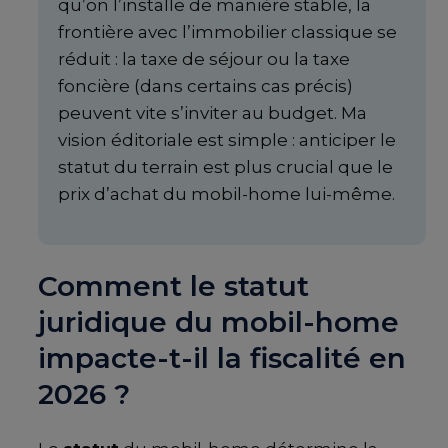
qu’on l’installe de manière stable, la
frontière avec l’immobilier classique se
réduit : la taxe de séjour ou la taxe
foncière (dans certains cas précis)
peuvent vite s’inviter au budget. Ma
vision éditoriale est simple : anticiper le
statut du terrain est plus crucial que le
prix d’achat du mobil-home lui-même.
Comment le statut
juridique du mobil-home
impacte-t-il la fiscalité en
2026 ?