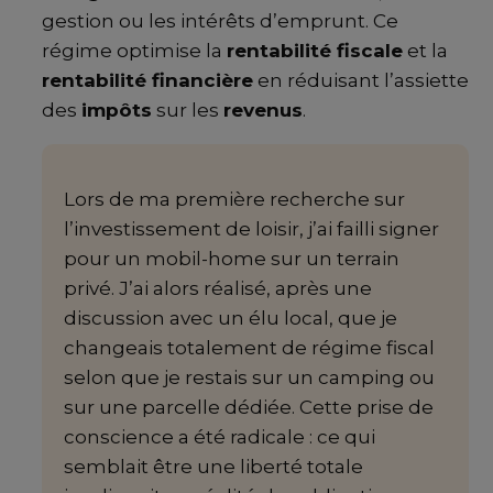
gestion ou les intérêts d’emprunt. Ce
régime optimise la
rentabilité fiscale
et la
rentabilité financière
en réduisant l’assiette
des
impôts
sur les
revenus
.
Lors de ma première recherche sur
l’investissement de loisir, j’ai failli signer
pour un mobil-home sur un terrain
privé. J’ai alors réalisé, après une
discussion avec un élu local, que je
changeais totalement de régime fiscal
selon que je restais sur un camping ou
sur une parcelle dédiée. Cette prise de
conscience a été radicale : ce qui
semblait être une liberté totale