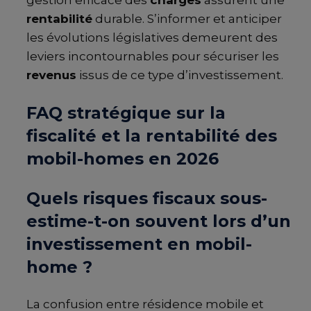
rentabilité
durable. S’informer et anticiper
les évolutions législatives demeurent des
leviers incontournables pour sécuriser les
revenus
issus de ce type d’investissement.
FAQ stratégique sur la
fiscalité et la rentabilité des
mobil-homes en 2026
Quels risques fiscaux sous-
estime-t-on souvent lors d’un
investissement en mobil-
home ?
La confusion entre résidence mobile et