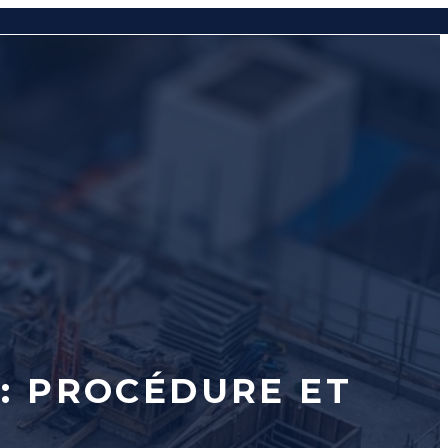
 : PROCÉDURE ET