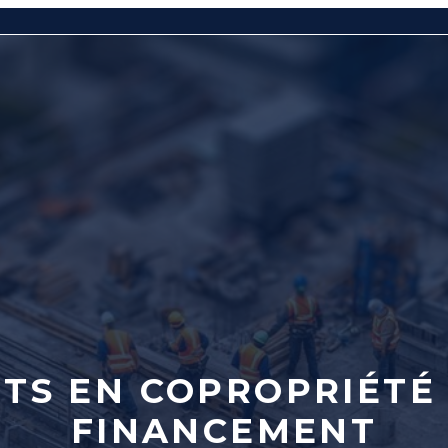
TS EN COPROPRIÉTÉ
FINANCEMENT