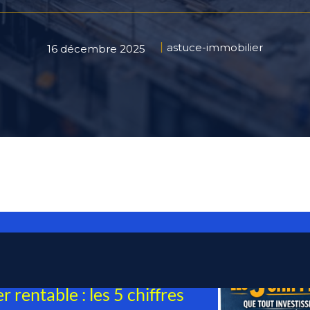
astuce-immobilier
16 décembre 2025