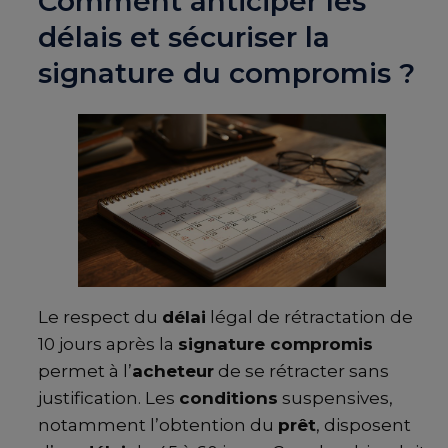
Comment anticiper les
délais et sécuriser la
signature du compromis ?
Le respect du
délai
légal de rétractation de
10 jours après la
signature compromis
permet à l’
acheteur
de se rétracter sans
justification. Les
conditions
suspensives,
notamment l’obtention du
prêt
, disposent