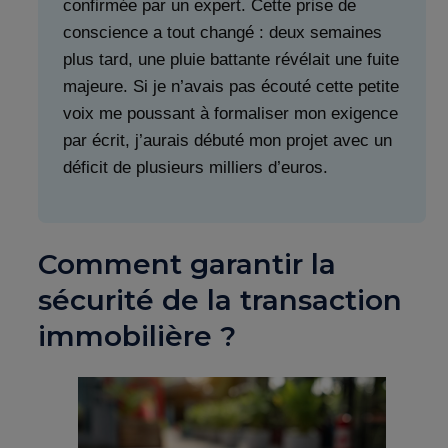
confirmée par un expert. Cette prise de
conscience a tout changé : deux semaines
plus tard, une pluie battante révélait une fuite
majeure. Si je n’avais pas écouté cette petite
voix me poussant à formaliser mon exigence
par écrit, j’aurais débuté mon projet avec un
déficit de plusieurs milliers d’euros.
Comment garantir la
sécurité de la transaction
immobilière ?