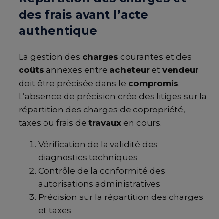
des frais avant l’acte
authentique
La gestion des
charges
courantes et des
coûts
annexes entre
acheteur
et
vendeur
doit être précisée dans le
compromis
.
L’absence de précision crée des litiges sur la
répartition des charges de copropriété,
taxes ou frais de
travaux
en cours.
Vérification de la validité des
diagnostics techniques
Contrôle de la conformité des
autorisations administratives
Précision sur la répartition des charges
et taxes