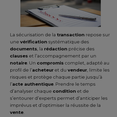
La sécurisation de la
transaction
repose sur
une
vérification
systématique des
documents
, la
rédaction
précise des
clauses
et l’accompagnement par un
notaire
. Un
compromis
complet, adapté au
profil de l’
acheteur
et du
vendeur
, limite les
risques et protège chaque partie jusqu’à
l’
acte authentique
. Prendre le temps
d’analyser chaque
condition
et de
s’entourer d’experts permet d’anticiper les
imprévus et d’optimiser la réussite de la
vente
.