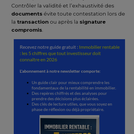
Contrôler la validité et l’exhaustivité des
documents
évite toute contestation lors de
la
transaction
ou après la
signature
compromis
.