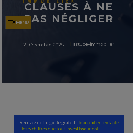
CLAUSES À NE
PAS NÉGLIGER
MENU
astuce-immobilier
2 décembre 2025