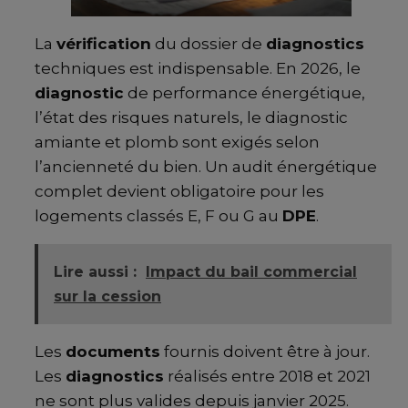
La
vérification
du dossier de
diagnostics
techniques est indispensable. En 2026, le
diagnostic
de performance énergétique,
l’état des risques naturels, le diagnostic
amiante et plomb sont exigés selon
l’ancienneté du bien. Un audit énergétique
complet devient obligatoire pour les
logements classés E, F ou G au
DPE
.
Lire aussi :
Impact du bail commercial
sur la cession
Les
documents
fournis doivent être à jour.
Les
diagnostics
réalisés entre 2018 et 2021
ne sont plus valides depuis janvier 2025.