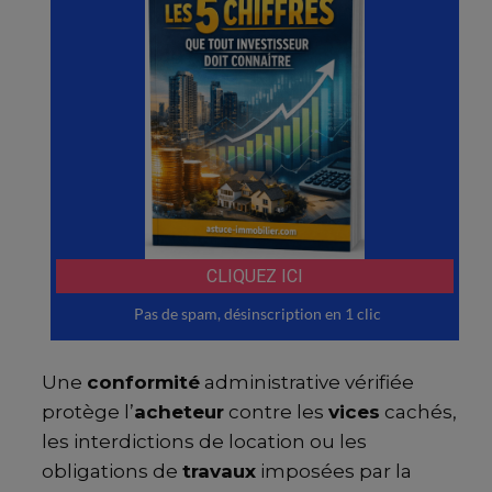
Une
conformité
administrative vérifiée
protège l’
acheteur
contre les
vices
cachés,
les interdictions de location ou les
obligations de
travaux
imposées par la