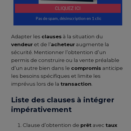
Adapter les
clauses
à la situation du
vendeur
et de l’
acheteur
augmente la
sécurité. Mentionner l’obtention d’un
permis de construire ou la vente préalable
d’un autre bien dans le
compromis
anticipe
les besoins spécifiques et limite les
imprévus lors de la
transaction
.
Liste des clauses à intégrer
impérativement
Clause d’obtention de
prêt
avec
taux