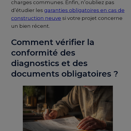
charges communes. Enfin, n’oubliez pas
d’étudier les
garanties obligatoires en cas de
construction neuve
si votre projet concerne
un bien récent.
Comment vérifier la
conformité des
diagnostics et des
documents obligatoires ?