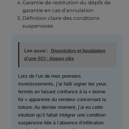
Garantie de restitution du dépôt de
garantie en cas d’annulation
Définition claire des conditions
suspensives
Lire aussi :
Dissolution et liquidation
d’une SCI : étapes clés
Lors de l’un de mes premiers
investissements, j’ai failli signer les yeux
fermés en faisant confiance à la « bonne
foi » apparente du vendeur concernant la
toiture. Au dernier moment, j’ai eu cette
intuition qu’il fallait intégrer une condition
suspensive liée à l’absence d’infiltration