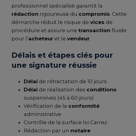
professionnel spécialisé garantit la
rédaction
rigoureuse du
compromis
. Cette
démarche réduit le risque de
vices
de
procédure et assure une
transaction
fluide
pour l’
acheteur
et le
vendeur
.
Délais et étapes clés pour
une signature réussie
Délai
de rétractation de 10 jours
Délai
de réalisation des
conditions
suspensives (45 à 60 jours)
Vérification de la
conformité
administrative
Contrôle de la surface loi Carrez
Rédaction par un
notaire