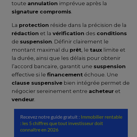
toute
annulation
imprévue après la
signature compromis
.
La
protection
réside dans la précision de la
rédaction
et la
vérification
des
conditions
de
suspension
. Définir clairement le
montant maximal du
prêt
, le
taux
limite et
la durée, ainsi que les délais pour obtenir
l’accord bancaire, garantit une
suspension
effective si le
financement
échoue. Une
clause suspensive
bien intégrée permet de
négocier sereinement entre
acheteur
et
vendeur
.