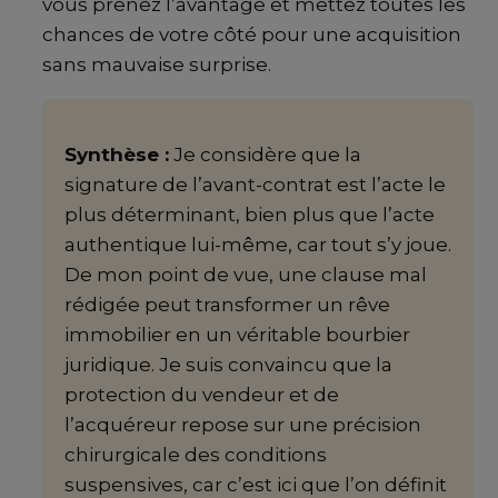
vous prenez l’avantage et mettez toutes les
chances de votre côté pour une acquisition
sans mauvaise surprise.
Synthèse :
Je considère que la
signature de l’avant-contrat est l’acte le
plus déterminant, bien plus que l’acte
authentique lui-même, car tout s’y joue.
De mon point de vue, une clause mal
rédigée peut transformer un rêve
immobilier en un véritable bourbier
juridique. Je suis convaincu que la
protection du vendeur et de
l’acquéreur repose sur une précision
chirurgicale des conditions
suspensives, car c’est ici que l’on définit