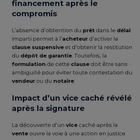
financement après le
compromis
L’absence d’obtention du
prêt
dans le
délai
imparti permet à l’
acheteur
d’activer la
clause suspensive
et d’obtenir la restitution
du
dépôt de garantie
. Toutefois, la
formulation
de cette
clause
doit être sans
ambiguïté pour éviter toute contestation du
vendeur
ou du
notaire
.
Impact d’un vice caché révélé
après la signature
La découverte d’un
vice
caché après la
vente
ouvre la voie à une action en justice