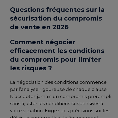
Questions fréquentes sur la
sécurisation du compromis
de vente en 2026
Comment négocier
efficacement les conditions
du compromis pour limiter
les risques ?
La négociation des conditions commence
par l’analyse rigoureuse de chaque clause.
N’acceptez jamais un compromis prérempli
sans ajuster les conditions suspensives à
votre situation. Exigez des précisions sur les
délais, la conformité et le financement.