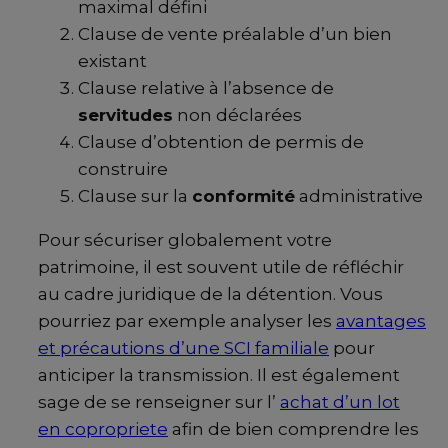
maximal défini
Clause de vente préalable d’un bien
existant
Clause relative à l’absence de
servitudes
non déclarées
Clause d’obtention de permis de
construire
Clause sur la
conformité
administrative
Pour sécuriser globalement votre
patrimoine, il est souvent utile de réfléchir
au cadre juridique de la détention. Vous
pourriez par exemple analyser les
avantages
et précautions d’une SCI familiale
pour
anticiper la transmission. Il est également
sage de se renseigner sur l’
achat d’un lot
en copropriete
afin de bien comprendre les