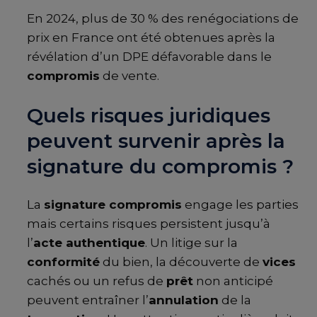
En 2024, plus de 30 % des renégociations de
prix en France ont été obtenues après la
révélation d’un DPE défavorable dans le
compromis
de vente.
Quels risques juridiques
peuvent survenir après la
signature du compromis ?
La
signature compromis
engage les parties
mais certains risques persistent jusqu’à
l’
acte authentique
. Un litige sur la
conformité
du bien, la découverte de
vices
cachés ou un refus de
prêt
non anticipé
peuvent entraîner l’
annulation
de la