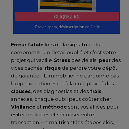
Erreur fatale
lors de la signature du
compromis : un détail oublié et c’est votre
projet qui vacille.
Stress
des délais,
peur
des
vices cachés,
risque
de perdre votre dépôt
de garantie… L’immobilier ne pardonne pas
l’approximation. Face à la complexité des
clauses
, des diagnostics et des
frais
annexes, chaque oubli peut coûter cher.
Vigilance
et
méthode
sont vos alliées pour
éviter les litiges et sécuriser votre
transaction. En maîtrisant les étapes clés,