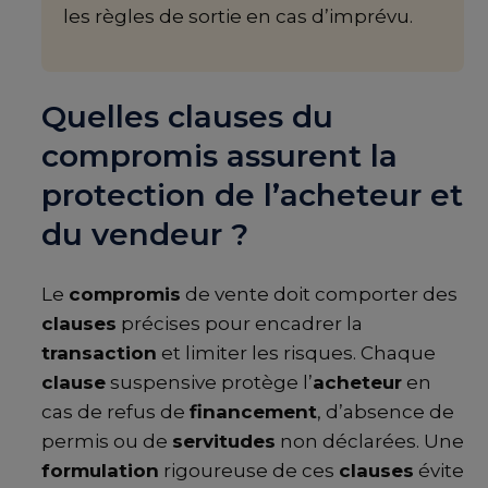
les règles de sortie en cas d’imprévu.
Quelles clauses du
compromis assurent la
protection de l’acheteur et
du vendeur ?
Le
compromis
de vente doit comporter des
clauses
précises pour encadrer la
transaction
et limiter les risques. Chaque
clause
suspensive protège l’
acheteur
en
cas de refus de
financement
, d’absence de
permis ou de
servitudes
non déclarées. Une
formulation
rigoureuse de ces
clauses
évite