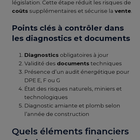
législation. Cette étape réduit les risques de
coûts
supplémentaires et sécurise la
vente
.
Points clés à contrôler dans
les diagnostics et documents
Diagnostics
obligatoires à jour
Validité des
documents
techniques
Présence d’un audit énergétique pour
DPE E, F ou G
État des risques naturels, miniers et
technologiques
Diagnostic amiante et plomb selon
l’année de construction
Quels éléments financiers