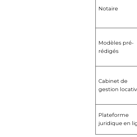
Notaire
Modèles pré-
rédigés
Cabinet de
gestion locat
Plateforme
juridique en 