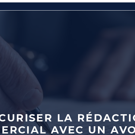
CURISER LA RÉDACTI
ERCIAL AVEC UN AV