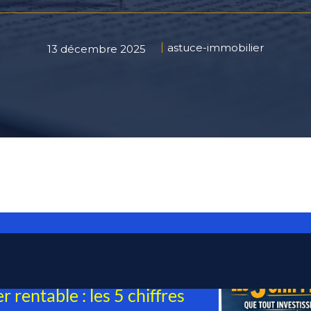
astuce-immobilier
13 décembre 2025