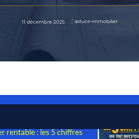
astuce-immobilier
11 décembre 2025