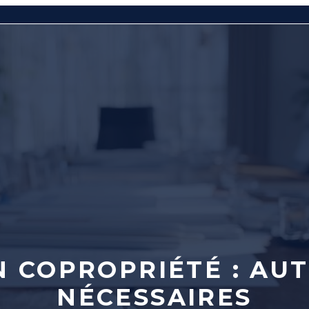
N COPROPRIÉTÉ : AU
NÉCESSAIRES