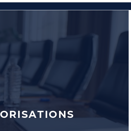
TORISATIONS