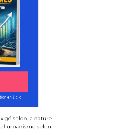
exigé selon la nature
 de l’urbanisme selon